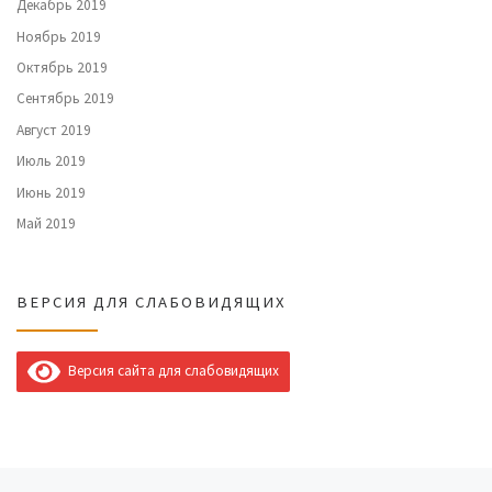
Декабрь 2019
Ноябрь 2019
Октябрь 2019
Сентябрь 2019
Август 2019
Июль 2019
Июнь 2019
Май 2019
ВЕРСИЯ ДЛЯ СЛАБОВИДЯЩИХ
Версия сайта для слабовидящих