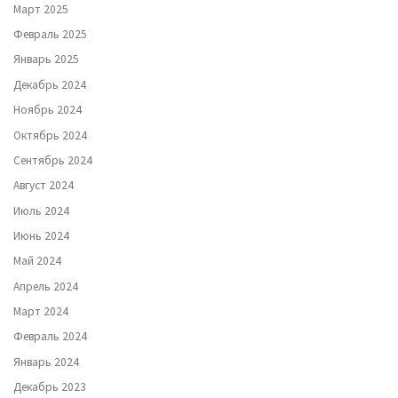
Март 2025
Февраль 2025
Январь 2025
Декабрь 2024
Ноябрь 2024
Октябрь 2024
Сентябрь 2024
Август 2024
Июль 2024
Июнь 2024
Май 2024
Апрель 2024
Март 2024
Февраль 2024
Январь 2024
Декабрь 2023