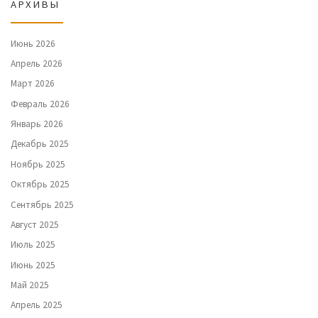
АРХИВЫ
Июнь 2026
Апрель 2026
Март 2026
Февраль 2026
Январь 2026
Декабрь 2025
Ноябрь 2025
Октябрь 2025
Сентябрь 2025
Август 2025
Июль 2025
Июнь 2025
Май 2025
Апрель 2025