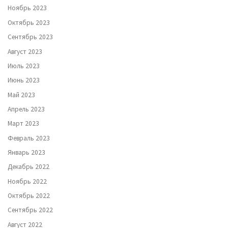
Ноябрь 2023
Октябрь 2023
Сентябрь 2023
Август 2023
Июль 2023
Июнь 2023
Май 2023
Апрель 2023
Март 2023
Февраль 2023
Январь 2023
Декабрь 2022
Ноябрь 2022
Октябрь 2022
Сентябрь 2022
Август 2022