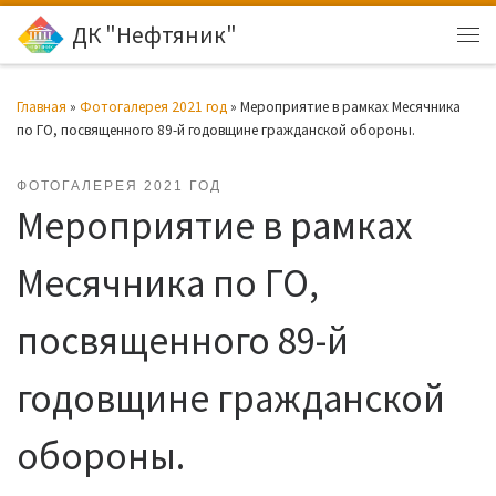
ДК "Нефтяник"
Перейти к содержимому
Ме
Главная
»
Фотогалерея 2021 год
»
Мероприятие в рамках Месячника
по ГО, посвященного 89-й годовщине гражданской обороны.
ФОТОГАЛЕРЕЯ 2021 ГОД
Мероприятие в рамках
Месячника по ГО,
посвященного 89-й
годовщине гражданской
обороны.