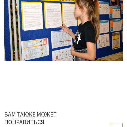
ВАМ ТАКЖЕ МОЖЕТ
ПОНРАВИТЬСЯ