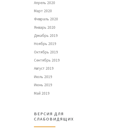
Апрель 2020
Март 2020
Февраль 2020
Январь 2020
Декабрь 2019
Ноябрь 2019
Октябрь 2019
Сентябрь 2019
Август 2019
Июль 2019
Июнь 2019
Май 2019
ВЕРСИЯ ДЛЯ
СЛАБОВИДЯЩИХ