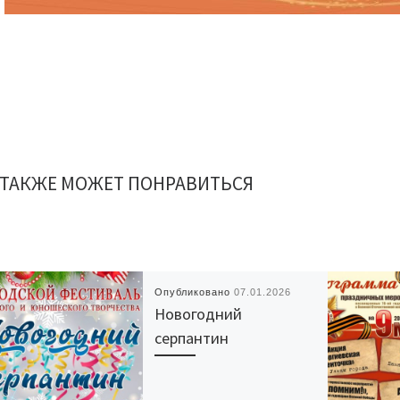
 ТАКЖЕ МОЖЕТ ПОНРАВИТЬСЯ
Опубликовано
07.01.2026
Новогодний
серпантин