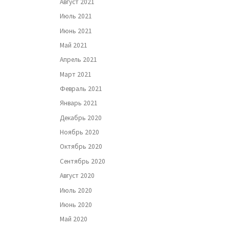
Август 2021
Июль 2021
Июнь 2021
Май 2021
Апрель 2021
Март 2021
Февраль 2021
Январь 2021
Декабрь 2020
Ноябрь 2020
Октябрь 2020
Сентябрь 2020
Август 2020
Июль 2020
Июнь 2020
Май 2020