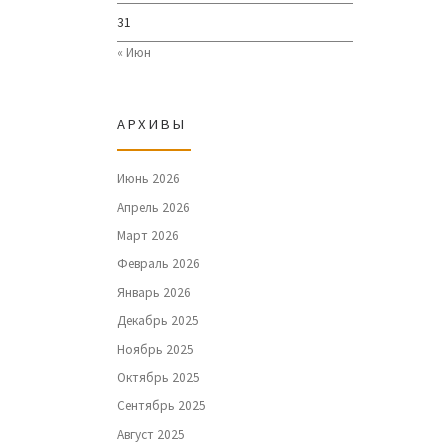
31
« Июн
АРХИВЫ
Июнь 2026
Апрель 2026
Март 2026
Февраль 2026
Январь 2026
Декабрь 2025
Ноябрь 2025
Октябрь 2025
Сентябрь 2025
Август 2025