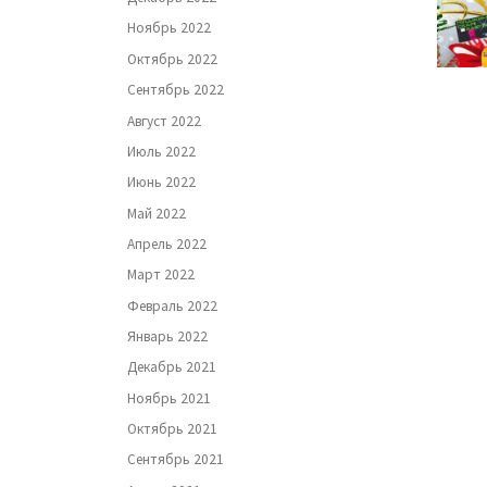
Ноябрь 2022
Октябрь 2022
Сентябрь 2022
Август 2022
Июль 2022
Июнь 2022
Май 2022
Апрель 2022
Март 2022
Февраль 2022
Январь 2022
Декабрь 2021
Ноябрь 2021
Октябрь 2021
Сентябрь 2021