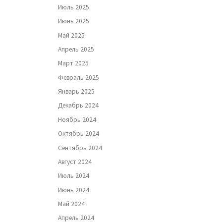
Июль 2025
Июнь 2025
Май 2025
Апрель 2025
Март 2025
Февраль 2025
Январь 2025
Декабрь 2024
Ноябрь 2024
Октябрь 2024
Сентябрь 2024
Август 2024
Июль 2024
Июнь 2024
Май 2024
Апрель 2024