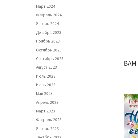
Март 2024
Февраль 2024
Январь 2024
Декабрь 2023
Ноябрь 2023
Октябрь 2023
Сентябрь 2023
ВАМ
Август 2023
Июль 2023
Июнь 2023
Май 2023
Апрель 2023
Март 2023
Февраль 2023
Январь 2023
Декабрь 2022