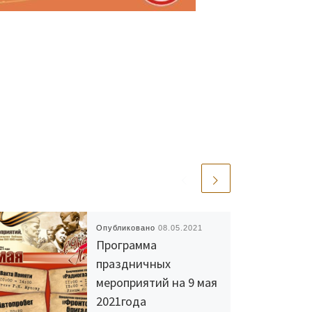
Опубликовано
08.05.2021
Программа
праздничных
мероприятий на 9 мая
2021года