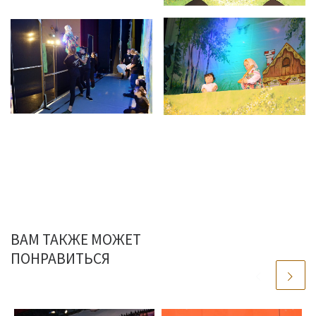
ВАМ ТАКЖЕ МОЖЕТ
ПОНРАВИТЬСЯ