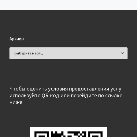
Архивы
Архивы
Чтобы оценить условия предоставления услуг
используйте QR-код или перейдите по ссылке
ниже