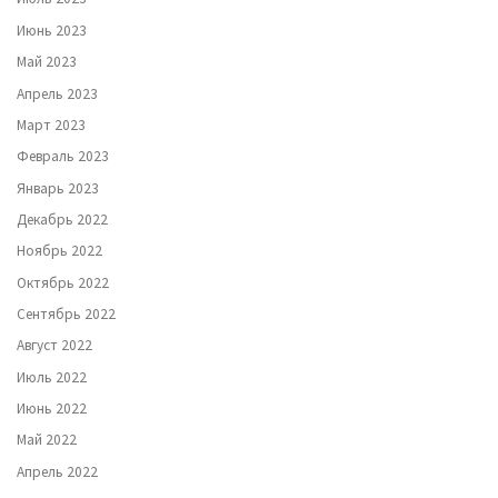
Июнь 2023
Май 2023
Апрель 2023
Март 2023
Февраль 2023
Январь 2023
Декабрь 2022
Ноябрь 2022
Октябрь 2022
Сентябрь 2022
Август 2022
Июль 2022
Июнь 2022
Май 2022
Апрель 2022