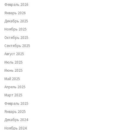
Февраль 2026
Январь 2026
Декабрь 2025
Ноябрь 2025
Октябрь 2025
Сентябрь 2025
Август 2025
Июль 2025
Июнь 2025
Май 2025
Апрель 2025
Март 2025
Февраль 2025
Январь 2025
Декабрь 2024
Ноябрь 2024