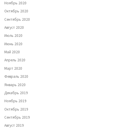
Ноябрь 2020
Октябрь 2020
Сентябрь 2020
Август 2020
Июль 2020
Июнь 2020
Май 2020
Апрель 2020
Март 2020
Февраль 2020
Январь 2020
Декабрь 2019
Ноябрь 2019
Октябрь 2019
Сентябрь 2019
Август 2019