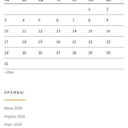
1
2
3
4
5
6
7
8
9
10
11
12
13
14
15
16
17
18
19
20
21
22
23
24
25
26
27
28
29
30
31
« Июн
АРХИВЫ
Июнь 2026
Апрель 2026
Март 2026