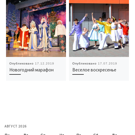
Опубликовано
17.12.2019
Опубликовано
17.07.2019
Новогодний марафон
Веселое воскресенье
АВГУСТ 2026
Пн
Вт
Ср
Чт
Пт
Сб
Вс