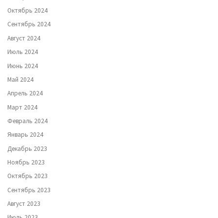
Октябрь 2024
Сентябрь 2024
Август 2024
Июль 2024
Июнь 2024
Май 2024
Апрель 2024
Март 2024
Февраль 2024
Январь 2024
Декабрь 2023
Ноябрь 2023
Октябрь 2023
Сентябрь 2023
Август 2023
Июль 2023