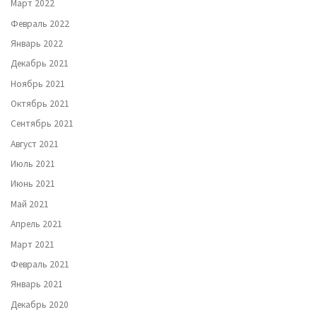
Март 2022
Февраль 2022
Январь 2022
Декабрь 2021
Ноябрь 2021
Октябрь 2021
Сентябрь 2021
Август 2021
Июль 2021
Июнь 2021
Май 2021
Апрель 2021
Март 2021
Февраль 2021
Январь 2021
Декабрь 2020