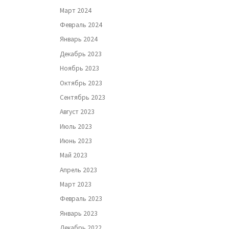
Март 2024
Февраль 2024
Январь 2024
Декабрь 2023
Ноябрь 2023
Октябрь 2023
Сентябрь 2023
Август 2023
Июль 2023
Июнь 2023
Май 2023
Апрель 2023
Март 2023
Февраль 2023
Январь 2023
Декабрь 2022