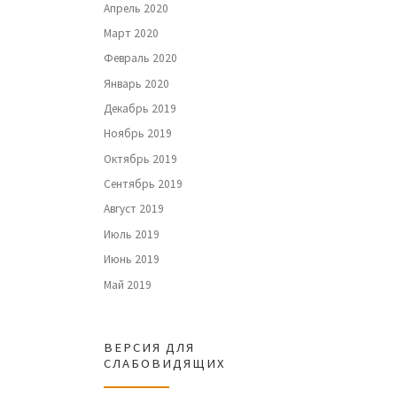
Апрель 2020
Март 2020
Февраль 2020
Январь 2020
Декабрь 2019
Ноябрь 2019
Октябрь 2019
Сентябрь 2019
Август 2019
Июль 2019
Июнь 2019
Май 2019
ВЕРСИЯ ДЛЯ
СЛАБОВИДЯЩИХ