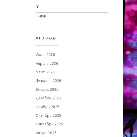
31
« Июн
АРХИВЫ
Июнь 2026
Апрель 2026
Март 2026
Февраль 2026
Январь 2026
Декабрь 2025
Ноябрь 2025
Октябрь 2025
Сентябрь 2025
Август 2025