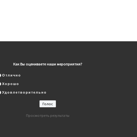
Как Вы оцениваете наши мероприятия?
Отлично
Хорошо
Удовлетворительно
Просмотреть результаты