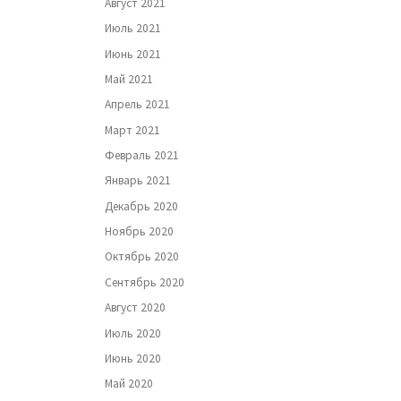
Август 2021
Июль 2021
Июнь 2021
Май 2021
Апрель 2021
Март 2021
Февраль 2021
Январь 2021
Декабрь 2020
Ноябрь 2020
Октябрь 2020
Сентябрь 2020
Август 2020
Июль 2020
Июнь 2020
Май 2020