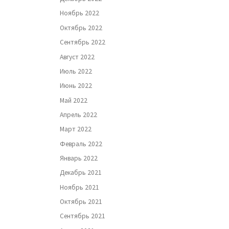
Ноябрь 2022
Октябрь 2022
Сентябрь 2022
Август 2022
Июль 2022
Июнь 2022
Май 2022
Апрель 2022
Март 2022
Февраль 2022
Январь 2022
Декабрь 2021
Ноябрь 2021
Октябрь 2021
Сентябрь 2021