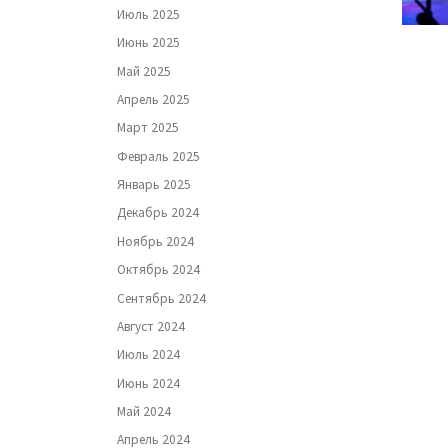
Июль 2025
Июнь 2025
Май 2025
Апрель 2025
Март 2025
Февраль 2025
Январь 2025
Декабрь 2024
Ноябрь 2024
Октябрь 2024
Сентябрь 2024
Август 2024
Июль 2024
Июнь 2024
Май 2024
Апрель 2024