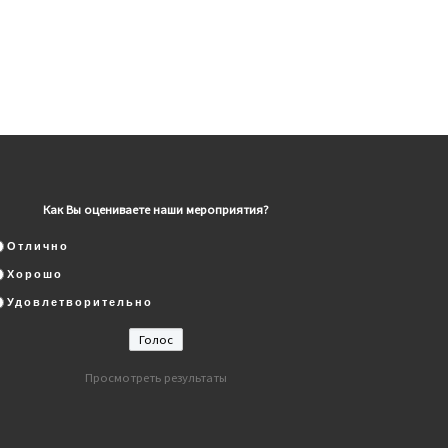
Как Вы оцениваете наши мероприятия?
Отлично
Хорошо
Удовлетворительно
Просмотреть результаты