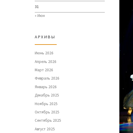
31
« Июн
АРХИВЫ
Июнь 2026
Апрель 2026
Март 2026
Февраль 2026
Январь 2026
Декабрь 2025
Ноябрь 2025
Октябрь 2025
Сентябрь 2025
Август 2025