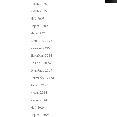
Июль 2025
Июнь 2025
Май 2025
Апрель 2025
Март 2025
Февраль 2025
Январь 2025
Декабрь 2024
Ноябрь 2024
Октябрь 2024
Сентябрь 2024
Август 2024
Июль 2024
Июнь 2024
Май 2024
Апрель 2024