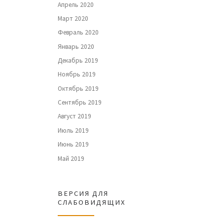
Апрель 2020
Март 2020
Февраль 2020
Январь 2020
Декабрь 2019
Ноябрь 2019
Октябрь 2019
Сентябрь 2019
Август 2019
Июль 2019
Июнь 2019
Май 2019
ВЕРСИЯ ДЛЯ
СЛАБОВИДЯЩИХ