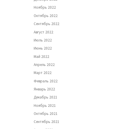
Ноябрь 2022
Октябрь 2022
Сентябрь 2022
Август 2022
Июль 2022
Июнь 2022
Май 2022
Апрель 2022
Март 2022
Февраль 2022
Январь 2022
Декабрь 2021
Ноябрь 2021
Октябрь 2021
Сентябрь 2021