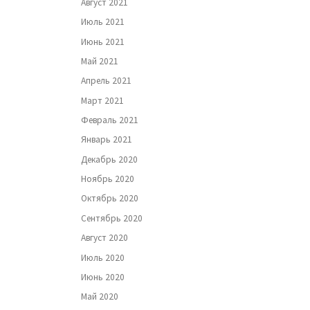
Август 2021
Июль 2021
Июнь 2021
Май 2021
Апрель 2021
Март 2021
Февраль 2021
Январь 2021
Декабрь 2020
Ноябрь 2020
Октябрь 2020
Сентябрь 2020
Август 2020
Июль 2020
Июнь 2020
Май 2020