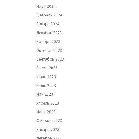
Март 2024
Февраль 2024
Январь 2024
Декабрь 2023
Ноябрь 2023
Октябрь 2023
Сентябрь 2023
Август 2023
Июль 2023
Июнь 2023
Май 2023
Апрель 2023
Март 2023
Февраль 2023
Январь 2023
Декабрь 2022