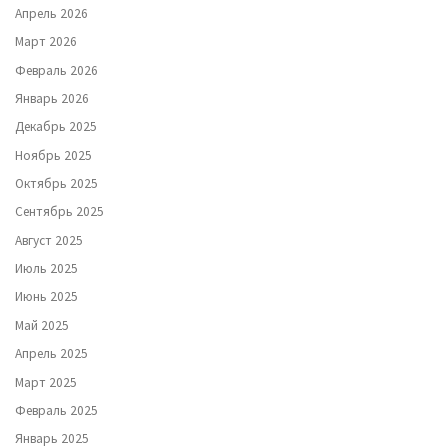
Апрель 2026
Март 2026
Февраль 2026
Январь 2026
Декабрь 2025
Ноябрь 2025
Октябрь 2025
Сентябрь 2025
Август 2025
Июль 2025
Июнь 2025
Май 2025
Апрель 2025
Март 2025
Февраль 2025
Январь 2025