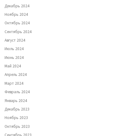
Декабрь 2024
Ноябрь 2024
Октябрь 2024
Сентябрь 2024
Август 2024
Июль 2024
Июнь 2024
Май 2024
Апрель 2024
Март 2024
Февраль 2024
Январь 2024
Декабрь 2023
Ноябрь 2023
Октябрь 2023
Сентябрь 2023