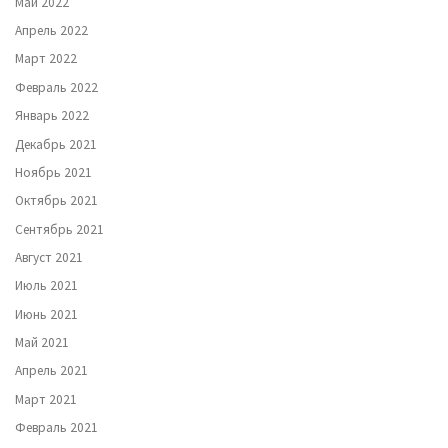
Май 2022
Апрель 2022
Март 2022
Февраль 2022
Январь 2022
Декабрь 2021
Ноябрь 2021
Октябрь 2021
Сентябрь 2021
Август 2021
Июль 2021
Июнь 2021
Май 2021
Апрель 2021
Март 2021
Февраль 2021