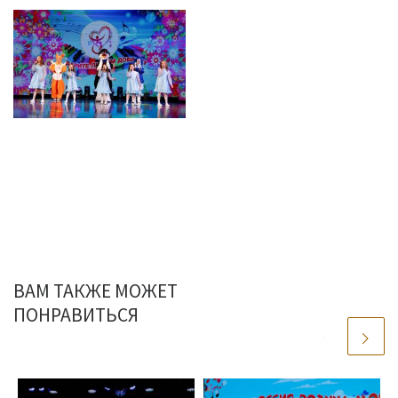
ВАМ ТАКЖЕ МОЖЕТ
ПОНРАВИТЬСЯ