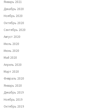
Январь 2021
Декабрь 2020
Ноябрь 2020
Октябрь 2020
Сентябрь 2020
Август 2020
Июль 2020
Июнь 2020
Май 2020
Апрель 2020
Март 2020
Февраль 2020
Январь 2020
Декабрь 2019
Ноябрь 2019
Октябрь 2019