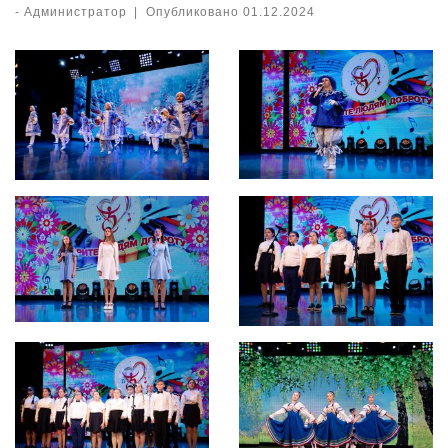
-
Администратор
|
Опубликовано
01.12.2024