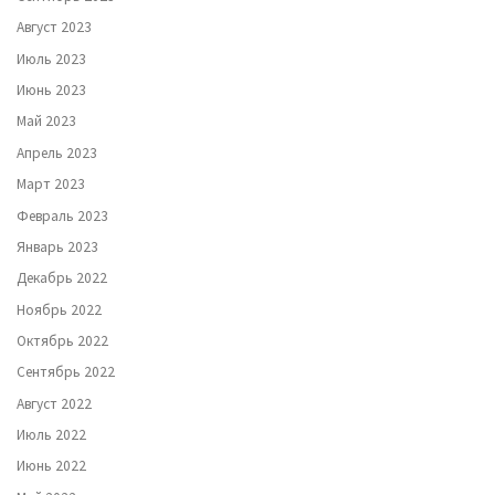
Август 2023
Июль 2023
Июнь 2023
Май 2023
Апрель 2023
Март 2023
Февраль 2023
Январь 2023
Декабрь 2022
Ноябрь 2022
Октябрь 2022
Сентябрь 2022
Август 2022
Июль 2022
Июнь 2022