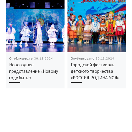
Опубликовано
30.12.2024
Опубликовано
10.11.2024
Новогоднее
Городской фестиваль
представление «Новому
детского творчества
году быть!»
«РОССИЯ-РОДИНА МОЯ»