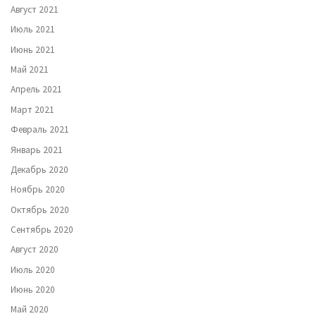
Август 2021
Июль 2021
Июнь 2021
Май 2021
Апрель 2021
Март 2021
Февраль 2021
Январь 2021
Декабрь 2020
Ноябрь 2020
Октябрь 2020
Сентябрь 2020
Август 2020
Июль 2020
Июнь 2020
Май 2020