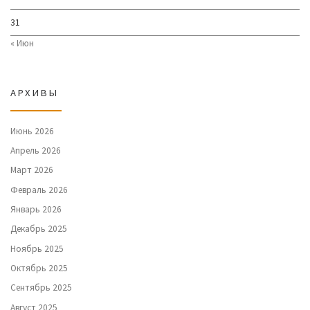
31
« Июн
АРХИВЫ
Июнь 2026
Апрель 2026
Март 2026
Февраль 2026
Январь 2026
Декабрь 2025
Ноябрь 2025
Октябрь 2025
Сентябрь 2025
Август 2025