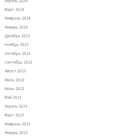
Апрель 2024
Март 2024
Февраль 2024
Январь 2024
Декабрь 2023
Ноябрь 2023
Октябрь 2023
Сентябрь 2023
Август 2023
Июль 2023
Июнь 2023
Май 2023
Апрель 2023
Март 2023
Февраль 2023
Январь 2023