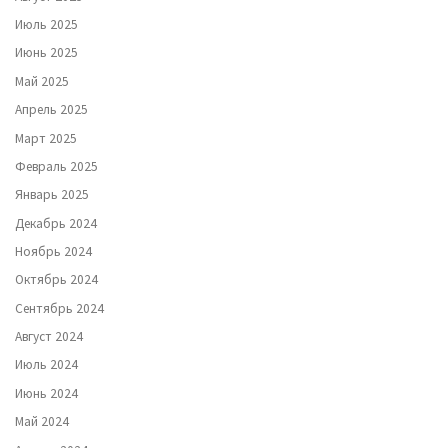
Июль 2025
Июнь 2025
Май 2025
Апрель 2025
Март 2025
Февраль 2025
Январь 2025
Декабрь 2024
Ноябрь 2024
Октябрь 2024
Сентябрь 2024
Август 2024
Июль 2024
Июнь 2024
Май 2024