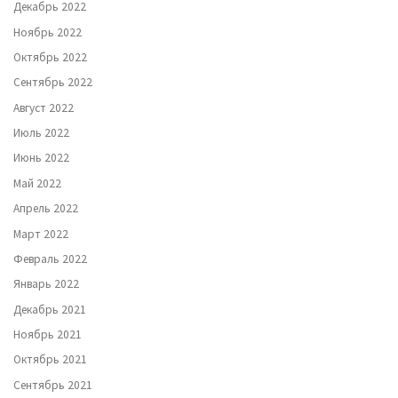
Декабрь 2022
Ноябрь 2022
Октябрь 2022
Сентябрь 2022
Август 2022
Июль 2022
Июнь 2022
Май 2022
Апрель 2022
Март 2022
Февраль 2022
Январь 2022
Декабрь 2021
Ноябрь 2021
Октябрь 2021
Сентябрь 2021