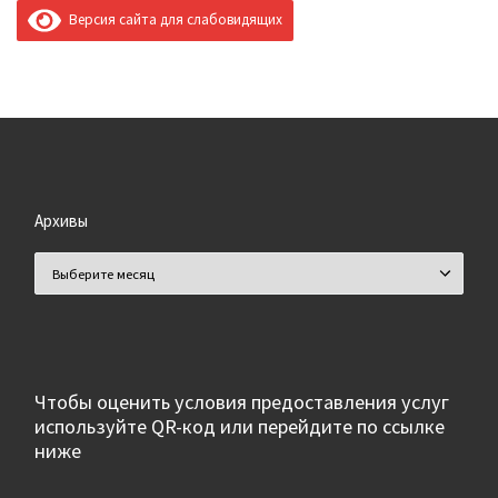
Версия сайта для слабовидящих
Архивы
Архивы
Чтобы оценить условия предоставления услуг
используйте QR-код или перейдите по ссылке
ниже