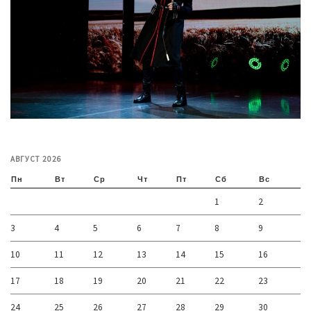
АВГУСТ 2026
Пн
Вт
Ср
Чт
Пт
Сб
Вс
1
2
3
4
5
6
7
8
9
10
11
12
13
14
15
16
17
18
19
20
21
22
23
24
25
26
27
28
29
30