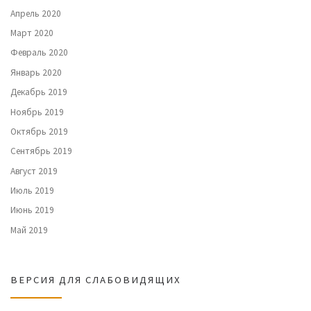
Апрель 2020
Март 2020
Февраль 2020
Январь 2020
Декабрь 2019
Ноябрь 2019
Октябрь 2019
Сентябрь 2019
Август 2019
Июль 2019
Июнь 2019
Май 2019
ВЕРСИЯ ДЛЯ СЛАБОВИДЯЩИХ