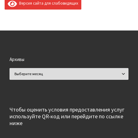
Версия сайта для слабовидящих
Архивы
Архивы
Чтобы оценить условия предоставления услуг
используйте QR-код или перейдите по ссылке
ниже