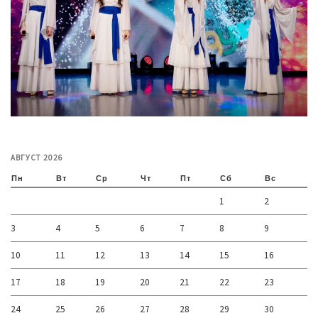
АВГУСТ 2026
Пн
Вт
Ср
Чт
Пт
Сб
Вс
1
2
3
4
5
6
7
8
9
10
11
12
13
14
15
16
17
18
19
20
21
22
23
24
25
26
27
28
29
30