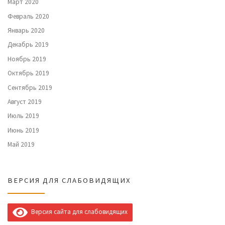
Март 2020
Февраль 2020
Январь 2020
Декабрь 2019
Ноябрь 2019
Октябрь 2019
Сентябрь 2019
Август 2019
Июль 2019
Июнь 2019
Май 2019
ВЕРСИЯ ДЛЯ СЛАБОВИДЯЩИХ
Версия сайта для слабовидящих