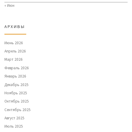
« Июн
АРХИВЫ
Июнь 2026
Апрель 2026
Март 2026
Февраль 2026
Январь 2026
Декабрь 2025
Ноябрь 2025
Октябрь 2025
Сентябрь 2025
Август 2025
Июль 2025