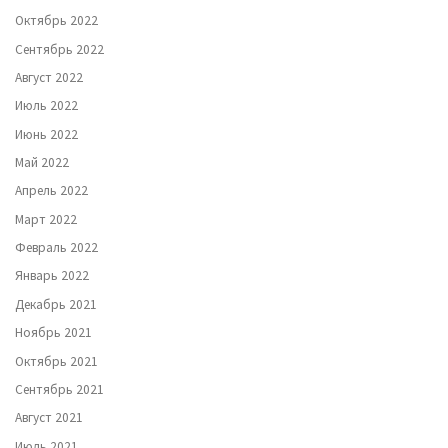
Октябрь 2022
Сентябрь 2022
Август 2022
Июль 2022
Июнь 2022
Май 2022
Апрель 2022
Март 2022
Февраль 2022
Январь 2022
Декабрь 2021
Ноябрь 2021
Октябрь 2021
Сентябрь 2021
Август 2021
Июль 2021