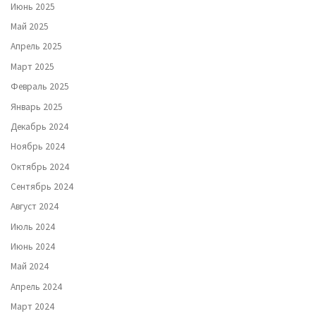
Июнь 2025
Май 2025
Апрель 2025
Март 2025
Февраль 2025
Январь 2025
Декабрь 2024
Ноябрь 2024
Октябрь 2024
Сентябрь 2024
Август 2024
Июль 2024
Июнь 2024
Май 2024
Апрель 2024
Март 2024