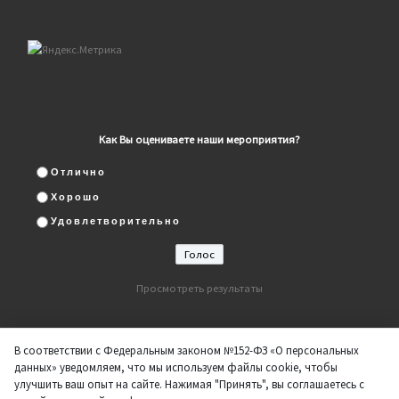
Как Вы оцениваете наши мероприятия?
Отлично
Хорошо
Удовлетворительно
Просмотреть результаты
В соответствии с Федеральным законом №152-ФЗ «О персональных
данных» уведомляем, что мы используем файлы cookie, чтобы
улучшить ваш опыт на сайте. Нажимая "Принять", вы соглашаетесь с