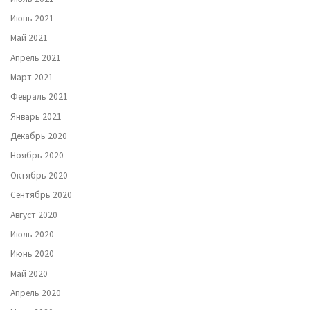
Июнь 2021
Май 2021
Апрель 2021
Март 2021
Февраль 2021
Январь 2021
Декабрь 2020
Ноябрь 2020
Октябрь 2020
Сентябрь 2020
Август 2020
Июль 2020
Июнь 2020
Май 2020
Апрель 2020