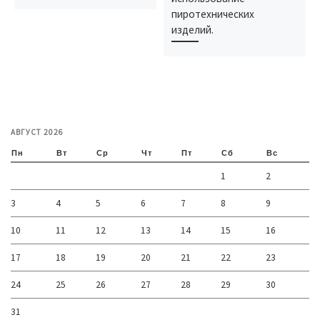
пиротехнических
изделий.
АВГУСТ 2026
Пн
Вт
Ср
Чт
Пт
Сб
Вс
1
2
3
4
5
6
7
8
9
10
11
12
13
14
15
16
17
18
19
20
21
22
23
24
25
26
27
28
29
30
31