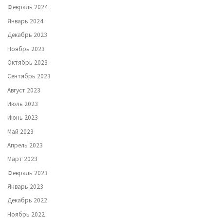
Февраль 2024
Январь 2024
Декабрь 2023
Ноябрь 2023
Октябрь 2023
Сентябрь 2023
Август 2023
Июль 2023
Июнь 2023
Май 2023
Апрель 2023
Март 2023
Февраль 2023
Январь 2023
Декабрь 2022
Ноябрь 2022