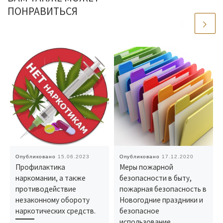
ПОНРАВИТЬСЯ
Опубликовано
15.06.2023
Опубликовано
17.12.2020
Профилактика
Меры пожарной
наркомании, а также
безопасности в быту,
противодействие
пожарная безопасность в
незаконному обороту
Новогодние праздники и
наркотических средств.
безопасное
использование