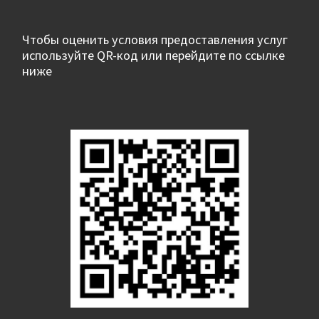
Чтобы оценить условия предоставления услуг
используйте QR-код или перейдите по ссылке
ниже