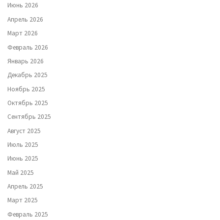
Июнь 2026
Апрель 2026
Март 2026
Февраль 2026
Январь 2026
Декабрь 2025
Ноябрь 2025
Октябрь 2025
Сентябрь 2025
Август 2025
Июль 2025
Июнь 2025
Май 2025
Апрель 2025
Март 2025
Февраль 2025