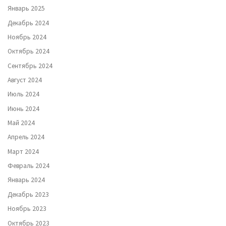
Январь 2025
Декабрь 2024
Ноябрь 2024
Октябрь 2024
Сентябрь 2024
Август 2024
Июль 2024
Июнь 2024
Май 2024
Апрель 2024
Март 2024
Февраль 2024
Январь 2024
Декабрь 2023
Ноябрь 2023
Октябрь 2023