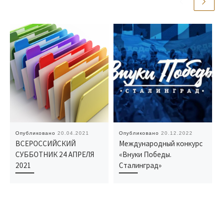
Опубликовано
20.04.2021
Опубликовано
20.12.2022
ВСЕРОССИЙСКИЙ
Международный конкурс
СУББОТНИК 24 АПРЕЛЯ
«Внуки Победы.
2021
Сталинград»