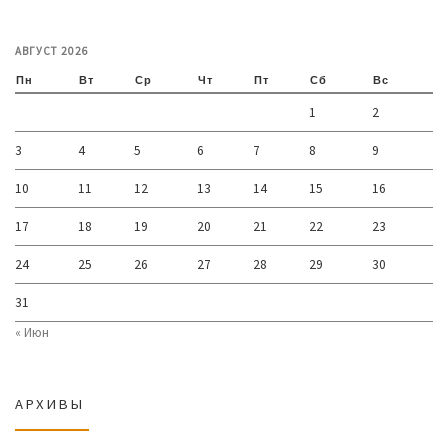
АВГУСТ 2026
Пн
Вт
Ср
Чт
Пт
Сб
Вс
1
2
3
4
5
6
7
8
9
10
11
12
13
14
15
16
17
18
19
20
21
22
23
24
25
26
27
28
29
30
31
« Июн
АРХИВЫ