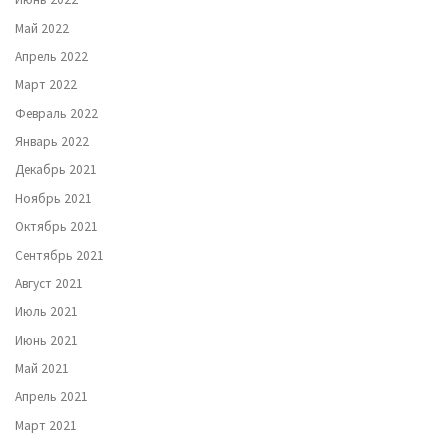
Май 2022
Апрель 2022
Март 2022
Февраль 2022
Январь 2022
Декабрь 2021
Ноябрь 2021
Октябрь 2021
Сентябрь 2021
Август 2021
Июль 2021
Июнь 2021
Май 2021
Апрель 2021
Март 2021