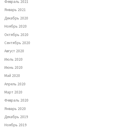
Февраль 2021
Январь 2021
Декабрь 2020
Ноябрь 2020
Октябрь 2020
Сентябрь 2020
Август 2020
Июль 2020
Июнь 2020
Май 2020
Апрель 2020
Март 2020
Февраль 2020
Январь 2020
Декабрь 2019
Ноябрь 2019