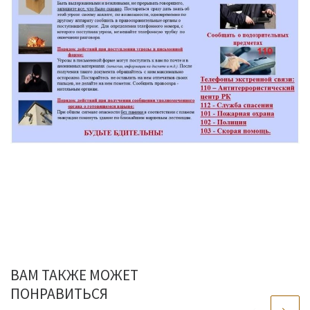
ВАМ ТАКЖЕ МОЖЕТ
ПОНРАВИТЬСЯ