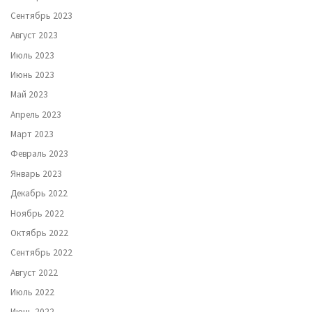
Сентябрь 2023
Август 2023
Июль 2023
Июнь 2023
Май 2023
Апрель 2023
Март 2023
Февраль 2023
Январь 2023
Декабрь 2022
Ноябрь 2022
Октябрь 2022
Сентябрь 2022
Август 2022
Июль 2022
Июнь 2022