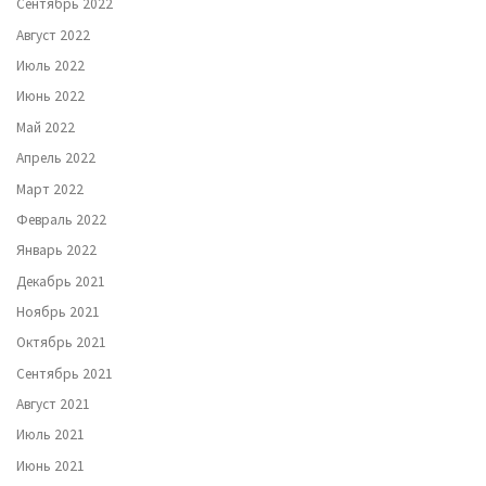
Сентябрь 2022
Август 2022
Июль 2022
Июнь 2022
Май 2022
Апрель 2022
Март 2022
Февраль 2022
Январь 2022
Декабрь 2021
Ноябрь 2021
Октябрь 2021
Сентябрь 2021
Август 2021
Июль 2021
Июнь 2021