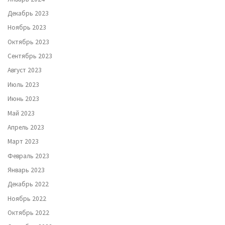
Декабрь 2023
Ноябрь 2023
Октябрь 2023
Сентябрь 2023
Август 2023
Июль 2023
Июнь 2023
Май 2023
Апрель 2023
Март 2023
Февраль 2023
Январь 2023
Декабрь 2022
Ноябрь 2022
Октябрь 2022