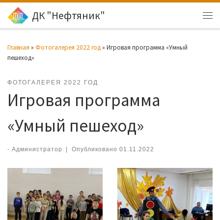
ДК "Нефтяник"
Перейти к содержимому
Ме
Главная
»
Фотогалерея 2022 год
»
Игровая программа «Умный
пешеход»
ФОТОГАЛЕРЕЯ 2022 ГОД
Игровая программа
«Умный пешеход»
-
Администратор
|
Опубликовано
01.11.2022