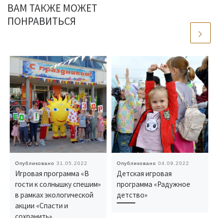
ВАМ ТАКЖЕ МОЖЕТ
ПОНРАВИТЬСЯ
Опубликовано
31.05.2022
Опубликовано
04.09.2022
Игровая программа «В
Детская игровая
гости к солнышку спешим»
программа «Радужное
в рамках экологической
детство»
акции «Спасти и
сохранить»