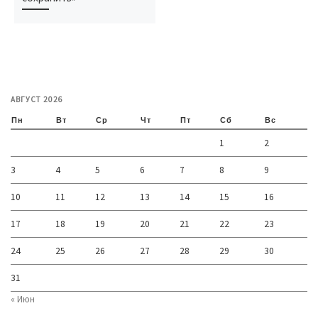
АВГУСТ 2026
Пн
Вт
Ср
Чт
Пт
Сб
Вс
1
2
3
4
5
6
7
8
9
10
11
12
13
14
15
16
17
18
19
20
21
22
23
24
25
26
27
28
29
30
31
« Июн