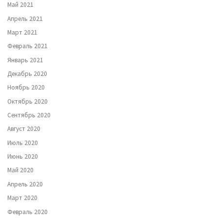
Май 2021
Апрель 2021
Март 2021
Февраль 2021
Январь 2021
Декабрь 2020
Ноябрь 2020
Октябрь 2020
Сентябрь 2020
Август 2020
Июль 2020
Июнь 2020
Май 2020
Апрель 2020
Март 2020
Февраль 2020