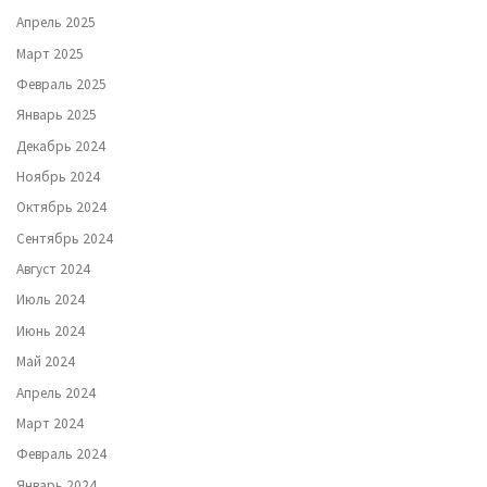
Апрель 2025
Март 2025
Февраль 2025
Январь 2025
Декабрь 2024
Ноябрь 2024
Октябрь 2024
Сентябрь 2024
Август 2024
Июль 2024
Июнь 2024
Май 2024
Апрель 2024
Март 2024
Февраль 2024
Январь 2024