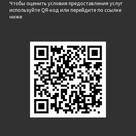
Чтобы оценить условия предоставления услуг
используйте QR-код или перейдите по ссылке
ниже