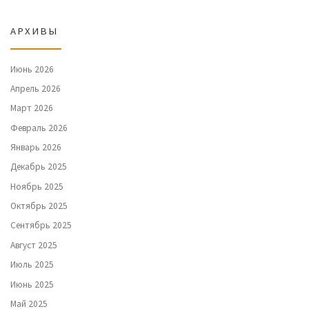
АРХИВЫ
Июнь 2026
Апрель 2026
Март 2026
Февраль 2026
Январь 2026
Декабрь 2025
Ноябрь 2025
Октябрь 2025
Сентябрь 2025
Август 2025
Июль 2025
Июнь 2025
Май 2025