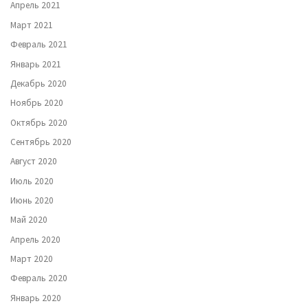
Апрель 2021
Март 2021
Февраль 2021
Январь 2021
Декабрь 2020
Ноябрь 2020
Октябрь 2020
Сентябрь 2020
Август 2020
Июль 2020
Июнь 2020
Май 2020
Апрель 2020
Март 2020
Февраль 2020
Январь 2020