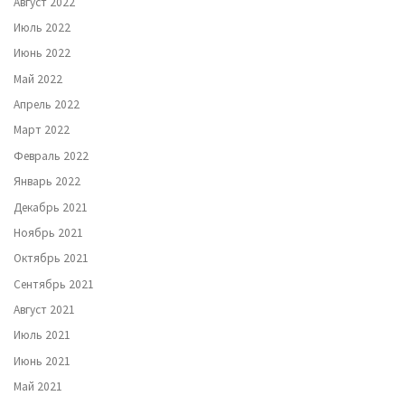
Август 2022
Июль 2022
Июнь 2022
Май 2022
Апрель 2022
Март 2022
Февраль 2022
Январь 2022
Декабрь 2021
Ноябрь 2021
Октябрь 2021
Сентябрь 2021
Август 2021
Июль 2021
Июнь 2021
Май 2021