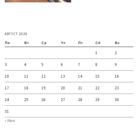
АВГУСТ 2026
Пн
Вт
Ср
Чт
Пт
Сб
Вс
1
2
3
4
5
6
7
8
9
10
11
12
13
14
15
16
17
18
19
20
21
22
23
24
25
26
27
28
29
30
31
« Июн