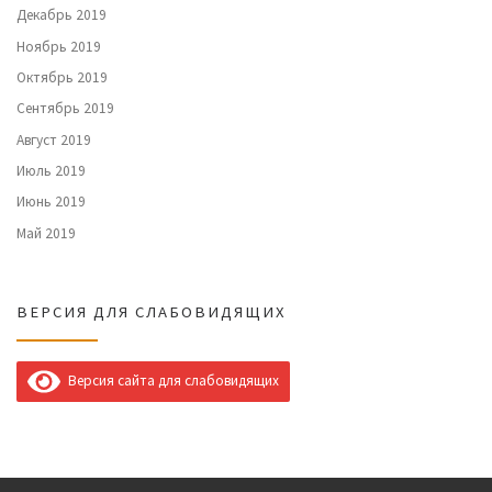
Декабрь 2019
Ноябрь 2019
Октябрь 2019
Сентябрь 2019
Август 2019
Июль 2019
Июнь 2019
Май 2019
ВЕРСИЯ ДЛЯ СЛАБОВИДЯЩИХ
Версия сайта для слабовидящих