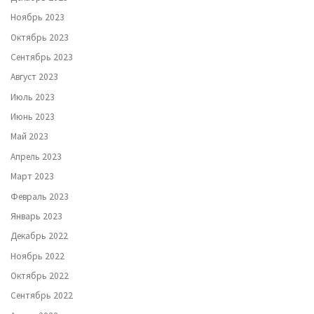
Ноябрь 2023
Октябрь 2023
Сентябрь 2023
Август 2023
Июль 2023
Июнь 2023
Май 2023
Апрель 2023
Март 2023
Февраль 2023
Январь 2023
Декабрь 2022
Ноябрь 2022
Октябрь 2022
Сентябрь 2022