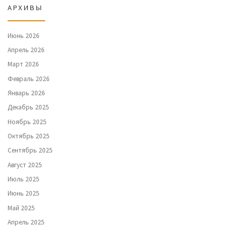
АРХИВЫ
Июнь 2026
Апрель 2026
Март 2026
Февраль 2026
Январь 2026
Декабрь 2025
Ноябрь 2025
Октябрь 2025
Сентябрь 2025
Август 2025
Июль 2025
Июнь 2025
Май 2025
Апрель 2025