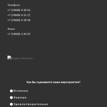
Телефон:
+7 (34668) 4-28-41;
+7 (34668) 4-21-17;
+7 (34668) 4-28-58.
Факс:
+7 (34668) 2-40-30
Как Вы оцениваете наши мероприятия?
Отлично
Хорошо
Удовлетворительно