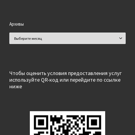
Архивы
Архивы
Чтобы оценить условия предоставления услуг
используйте QR-код или перейдите по ссылке
ниже