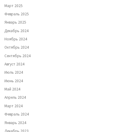
Март 2025
Февраль 2025
Январь 2025
Декабрь 2024
Ноябрь 2024
Октябрь 2024
Сентябрь 2024
Август 2024
Июль 2024
Июнь 2024
Май 2024
Апрель 2024
Март 2024
Февраль 2024
Январь 2024
Декабрь 2023