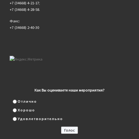
+7 (34668) 4-21-17;
+7 (34668) 4-28-58.
Факс:
+7 (34668) 2-40-30
Как Вы оцениваете наши мероприятия?
Отлично
Хорошо
Удовлетворительно