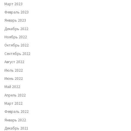
Март 2023
Февраль 2023
Январь 2023
Декабрь 2022
Ноябрь 2022
Октябрь 2022
Сентябрь 2022
Август 2022
Июль 2022
Июнь 2022
Май 2022
Апрель 2022
Март 2022
Февраль 2022
Январь 2022
Декабрь 2021