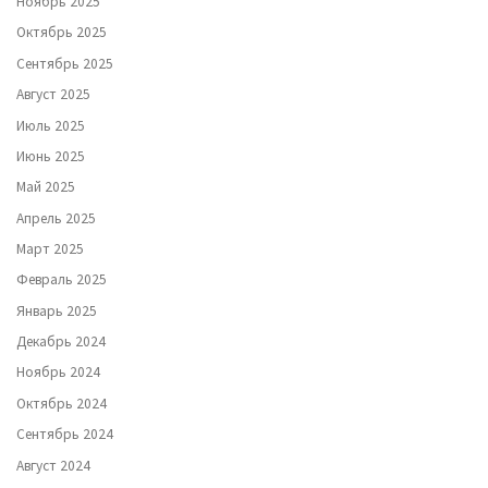
Ноябрь 2025
Октябрь 2025
Сентябрь 2025
Август 2025
Июль 2025
Июнь 2025
Май 2025
Апрель 2025
Март 2025
Февраль 2025
Январь 2025
Декабрь 2024
Ноябрь 2024
Октябрь 2024
Сентябрь 2024
Август 2024