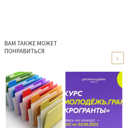
ВАМ ТАКЖЕ МОЖЕТ
ПОНРАВИТЬСЯ