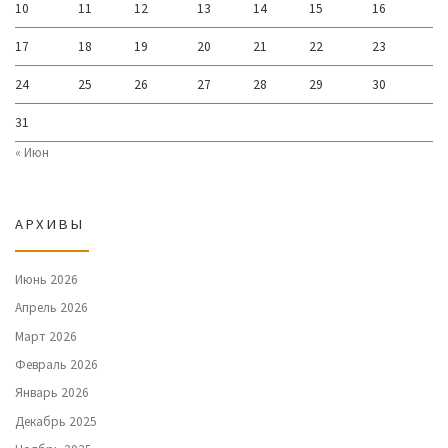
10
11
12
13
14
15
16
17
18
19
20
21
22
23
24
25
26
27
28
29
30
31
« Июн
АРХИВЫ
Июнь 2026
Апрель 2026
Март 2026
Февраль 2026
Январь 2026
Декабрь 2025