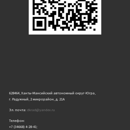
628464, Ханты-Мансийский автономный округ-Югра,
г. Радужный, 2 микрорайон, д. 21А
Эл. почта:
dkrad@yandex.ru
Телефон:
+7 (34668) 4-28-41;