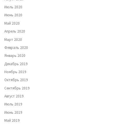
Июль 2020
Июнь 2020
Май 2020
Апрель 2020
Март 2020
Февраль 2020
Январь 2020
Декабрь 2019
Ноябрь 2019
Октябрь 2019
Сентябрь 2019
Август 2019
Июль 2019
Июнь 2019
Май 2019