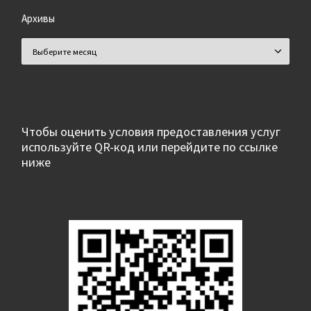
Архивы
Архивы
Чтобы оценить условия предоставления услуг
используйте QR-код или перейдите по ссылке
ниже