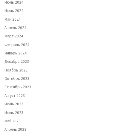
Июль 2024
Июнь 2024
Май 2024
Апрель 2024
Март 2024
Февраль 2024
Январь 2024
Декабрь 2023
Ноябрь 2023
Октябрь 2023
Сентябрь 2023
Август 2023
Июль 2023
Июнь 2023
Май 2023
Апрель 2023