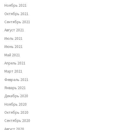
Ноябрь 2021
Октябрь 2021
Сентябрь 2021
Август 2021
Июль 2021
Июнь 2021
Май 2021
Апрель 2021
Март 2021
Февраль 2021
Январь 2021
Декабрь 2020
Ноябрь 2020
Октябрь 2020
Сентябрь 2020
Август 2020