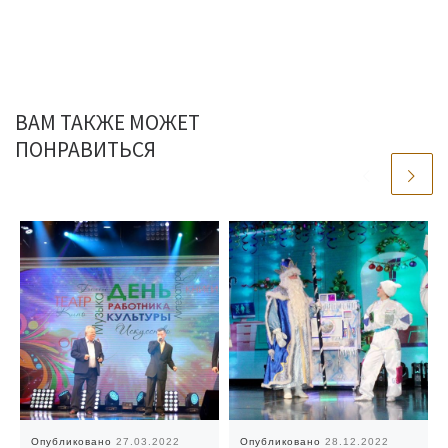
ВАМ ТАКЖЕ МОЖЕТ
ПОНРАВИТЬСЯ
Опубликовано
27.03.2022
Опубликовано
28.12.2022