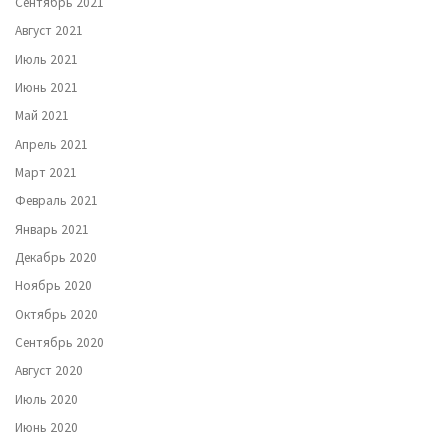
Сентябрь 2021
Август 2021
Июль 2021
Июнь 2021
Май 2021
Апрель 2021
Март 2021
Февраль 2021
Январь 2021
Декабрь 2020
Ноябрь 2020
Октябрь 2020
Сентябрь 2020
Август 2020
Июль 2020
Июнь 2020