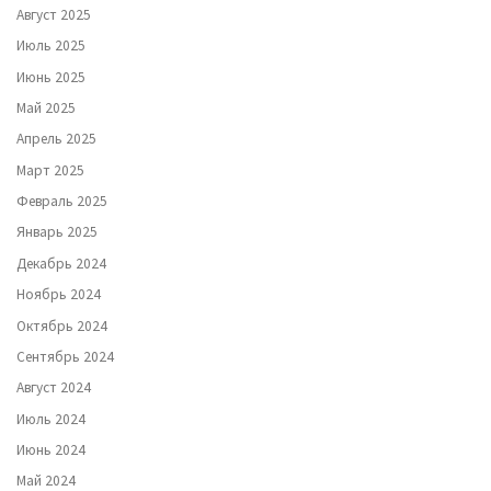
Август 2025
Июль 2025
Июнь 2025
Май 2025
Апрель 2025
Март 2025
Февраль 2025
Январь 2025
Декабрь 2024
Ноябрь 2024
Октябрь 2024
Сентябрь 2024
Август 2024
Июль 2024
Июнь 2024
Май 2024