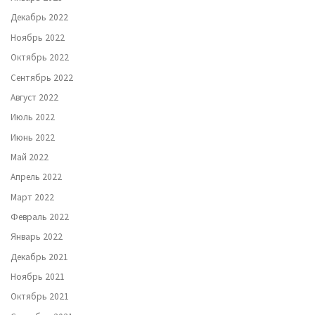
Декабрь 2022
Ноябрь 2022
Октябрь 2022
Сентябрь 2022
Август 2022
Июль 2022
Июнь 2022
Май 2022
Апрель 2022
Март 2022
Февраль 2022
Январь 2022
Декабрь 2021
Ноябрь 2021
Октябрь 2021