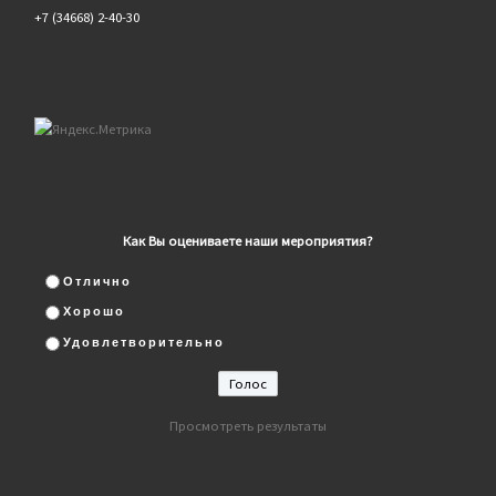
+7 (34668) 2-40-30
Как Вы оцениваете наши мероприятия?
Отлично
Хорошо
Удовлетворительно
Просмотреть результаты