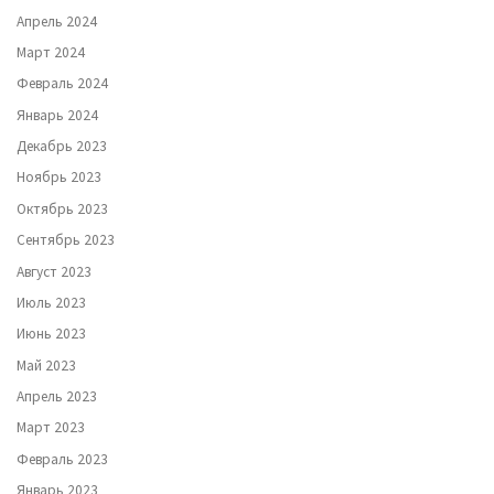
Апрель 2024
Март 2024
Февраль 2024
Январь 2024
Декабрь 2023
Ноябрь 2023
Октябрь 2023
Сентябрь 2023
Август 2023
Июль 2023
Июнь 2023
Май 2023
Апрель 2023
Март 2023
Февраль 2023
Январь 2023