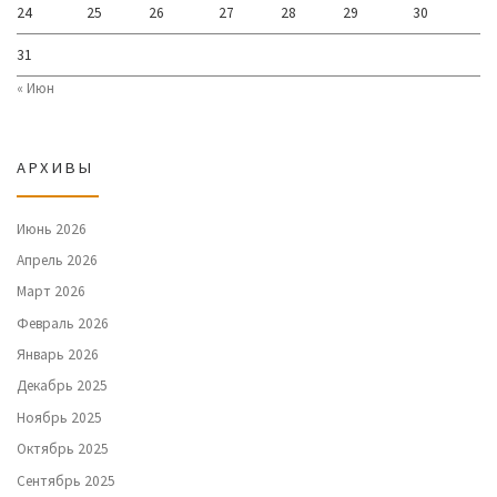
24
25
26
27
28
29
30
31
« Июн
АРХИВЫ
Июнь 2026
Апрель 2026
Март 2026
Февраль 2026
Январь 2026
Декабрь 2025
Ноябрь 2025
Октябрь 2025
Сентябрь 2025