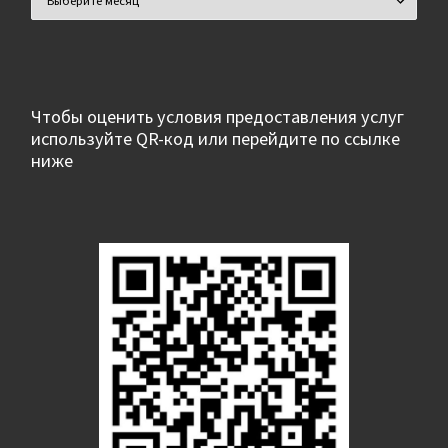
Чтобы оценить условия предоставления услуг
используйте QR-код или перейдите по ссылке
ниже