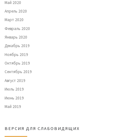
Май 2020
Апрель 2020
Март 2020
Февраль 2020
Январь 2020
Декабрь 2019
Ноябрь 2019
Октябрь 2019
Сентябрь 2019
Август 2019
Июль 2019
Июнь 2019
Май 2019
ВЕРСИЯ ДЛЯ СЛАБОВИДЯЩИХ