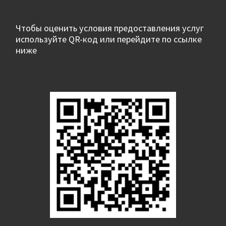
Чтобы оценить условия предоставления услуг
используйте QR-код или перейдите по ссылке
ниже