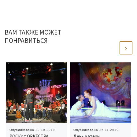
ВАМ ТАКЖЕ МОЖЕТ
ПОНРАВИТЬСЯ
Опубликовано
29.10.2019
Опубликовано
26.11.2019
RОCКот ОРКЕСТРА
День матери