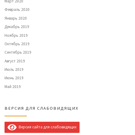
Март 2020
Февраль 2020
Январь 2020
Декабрь 2019
Ноябрь 2019
Октябрь 2019
Сентябрь 2019
Август 2019
Июль 2019
Июнь 2019
Май 2019
ВЕРСИЯ ДЛЯ СЛАБОВИДЯЩИХ
Версия сайта для слабовидящих