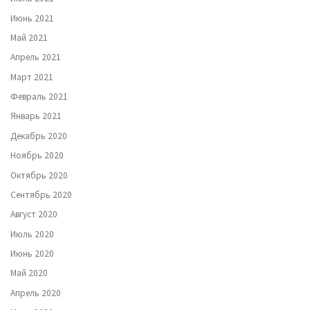
Июнь 2021
Май 2021
Апрель 2021
Март 2021
Февраль 2021
Январь 2021
Декабрь 2020
Ноябрь 2020
Октябрь 2020
Сентябрь 2020
Август 2020
Июль 2020
Июнь 2020
Май 2020
Апрель 2020