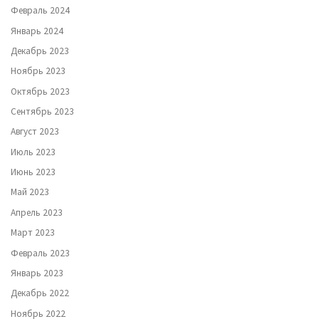
Февраль 2024
Январь 2024
Декабрь 2023
Ноябрь 2023
Октябрь 2023
Сентябрь 2023
Август 2023
Июль 2023
Июнь 2023
Май 2023
Апрель 2023
Март 2023
Февраль 2023
Январь 2023
Декабрь 2022
Ноябрь 2022