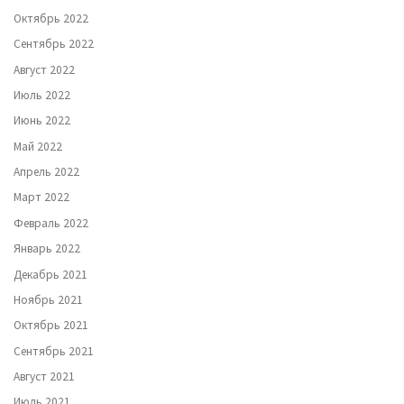
Октябрь 2022
Сентябрь 2022
Август 2022
Июль 2022
Июнь 2022
Май 2022
Апрель 2022
Март 2022
Февраль 2022
Январь 2022
Декабрь 2021
Ноябрь 2021
Октябрь 2021
Сентябрь 2021
Август 2021
Июль 2021