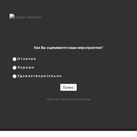
Как Вы оцениваете наши мероприятия?
Отлично
Хорошо
Удовлетворительно
Просмотреть результаты