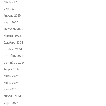
Июнь 2025
Май 2025
Апрель 2025
Март 2025
Февраль 2025
Январь 2025
Декабрь 2024
Ноябрь 2024
Октябрь 2024
Сентябрь 2024
Август 2024
Июль 2024
Июнь 2024
Май 2024
Апрель 2024
Март 2024