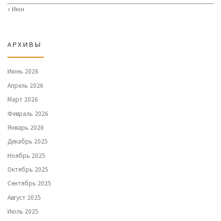
« Июн
АРХИВЫ
Июнь 2026
Апрель 2026
Март 2026
Февраль 2026
Январь 2026
Декабрь 2025
Ноябрь 2025
Октябрь 2025
Сентябрь 2025
Август 2025
Июль 2025