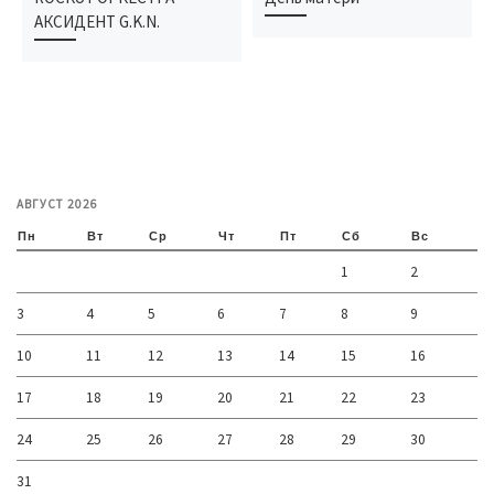
АКСИДЕНТ G.K.N.
АВГУСТ 2026
Пн
Вт
Ср
Чт
Пт
Сб
Вс
1
2
3
4
5
6
7
8
9
10
11
12
13
14
15
16
17
18
19
20
21
22
23
24
25
26
27
28
29
30
31