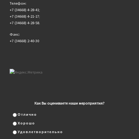
Телефон:
+7 (34668) 4-28-41;
+7 (34668) 4-21-17;
+7 (34668) 4-28-58.
Факс:
+7 (34668) 2-40-30
Как Вы оцениваете наши мероприятия?
Отлично
Хорошо
Удовлетворительно