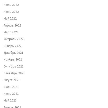
Июль 2022
Июнь 2022
Май 2022
Апрель 2022
Март 2022
Февраль 2022
Январь 2022
Декабрь 2021
Ноябрь 2021
Октябрь 2021
Сентябрь 2021
Август 2021
Июль 2021
Июнь 2021
Май 2021
Апрель 2021