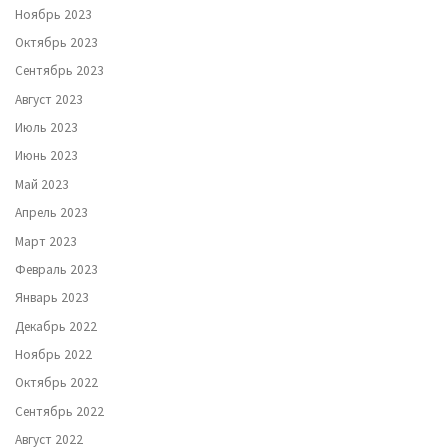
Ноябрь 2023
Октябрь 2023
Сентябрь 2023
Август 2023
Июль 2023
Июнь 2023
Май 2023
Апрель 2023
Март 2023
Февраль 2023
Январь 2023
Декабрь 2022
Ноябрь 2022
Октябрь 2022
Сентябрь 2022
Август 2022