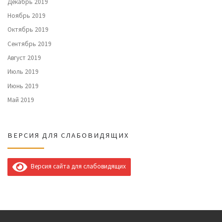
Декабрь 2019
Ноябрь 2019
Октябрь 2019
Сентябрь 2019
Август 2019
Июль 2019
Июнь 2019
Май 2019
ВЕРСИЯ ДЛЯ СЛАБОВИДЯЩИХ
Версия сайта для слабовидящих