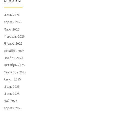
АРХИВЫ
Июнь 2026
Апрель 2026
Март 2026
Февраль 2026
Январь 2026
Декабрь 2025
Ноябрь 2025
Октябрь 2025
Сентябрь 2025
Август 2025
Июль 2025
Июнь 2025
Май 2025
Апрель 2025