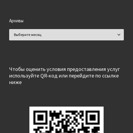
Архивы
Архивы
Чтобы оценить условия предоставления услуг
используйте QR-код или перейдите по ссылке
ниже