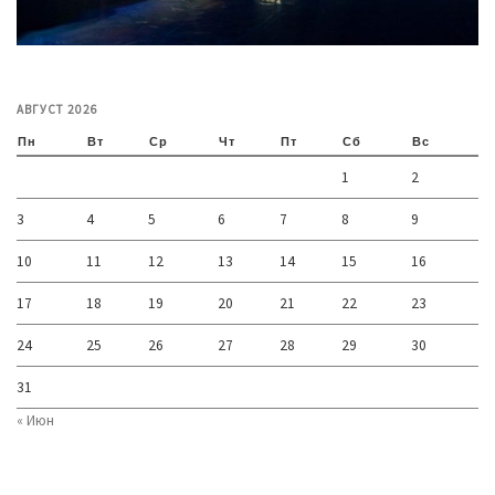
АВГУСТ 2026
Пн
Вт
Ср
Чт
Пт
Сб
Вс
1
2
3
4
5
6
7
8
9
10
11
12
13
14
15
16
17
18
19
20
21
22
23
24
25
26
27
28
29
30
31
« Июн