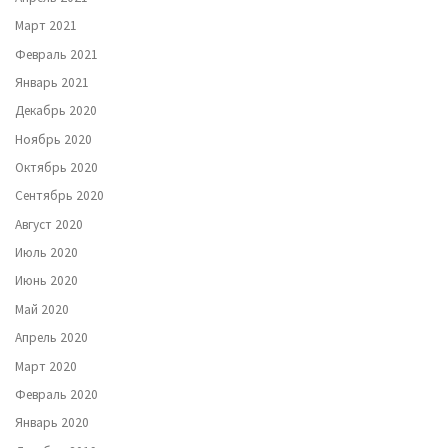
Март 2021
Февраль 2021
Январь 2021
Декабрь 2020
Ноябрь 2020
Октябрь 2020
Сентябрь 2020
Август 2020
Июль 2020
Июнь 2020
Май 2020
Апрель 2020
Март 2020
Февраль 2020
Январь 2020