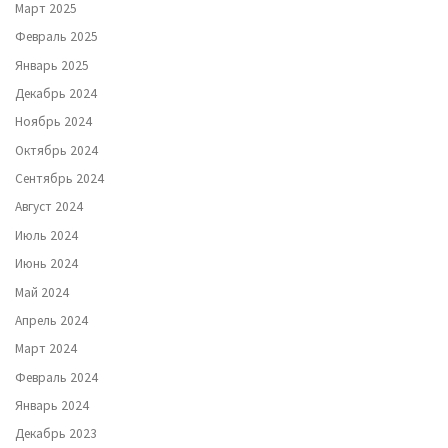
Март 2025
Февраль 2025
Январь 2025
Декабрь 2024
Ноябрь 2024
Октябрь 2024
Сентябрь 2024
Август 2024
Июль 2024
Июнь 2024
Май 2024
Апрель 2024
Март 2024
Февраль 2024
Январь 2024
Декабрь 2023