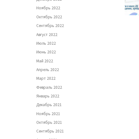
Ноябрь 2022
Октябрь 2022
Сентябрь 2022
Август 2022
Июль 2022
Июнь 2022
Май 2022
Апрель 2022
Март 2022
Февраль 2022
Январь 2022
Декабрь 2021
Ноябрь 2021
Октябрь 2021
Сентябрь 2021