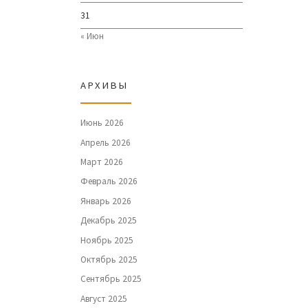
31
« Июн
АРХИВЫ
Июнь 2026
Апрель 2026
Март 2026
Февраль 2026
Январь 2026
Декабрь 2025
Ноябрь 2025
Октябрь 2025
Сентябрь 2025
Август 2025