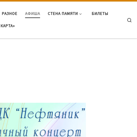
РАЗНОЕ
АФИША
СТЕНА ПАМЯТИ
БИЛЕТЫ
Se
КАРТА»