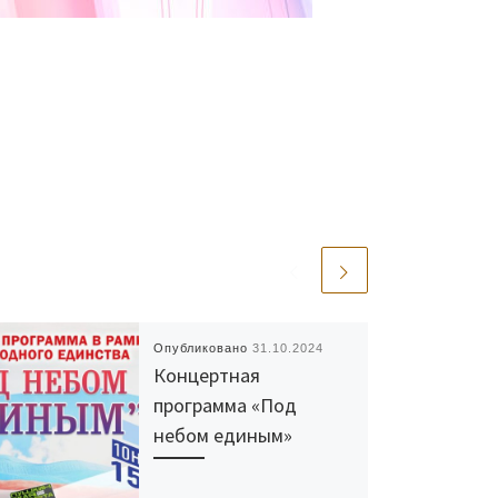
Опубликовано
31.10.2024
Концертная
программа «Под
небом единым»