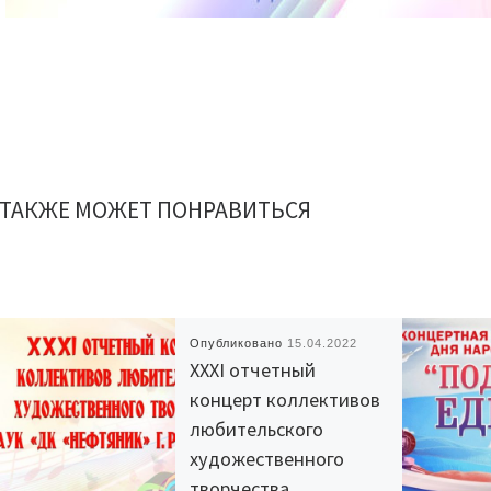
 ТАКЖЕ МОЖЕТ ПОНРАВИТЬСЯ
Опубликовано
15.04.2022
XXXI отчетный
концерт коллективов
любительского
художественного
творчества