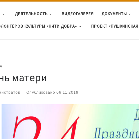
С
ДЕЯТЕЛЬНОСТЬ
ВИДЕОГАЛЕРЕЯ
ДОКУМЕНТЫ
ОЛОНТЁРОВ КУЛЬТУРЫ «НИТИ ДОБРА»
ПРОЕКТ «ПУШКИНСКАЯ 
А
нь матери
нистратор
|
Опубликовано
06.11.2019