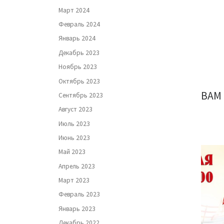
Март 2024
Февраль 2024
Январь 2024
Декабрь 2023
Ноябрь 2023
Октябрь 2023
ВАМ
Сентябрь 2023
Август 2023
Июль 2023
Июнь 2023
Май 2023
Апрель 2023
Март 2023
Февраль 2023
Январь 2023
Декабрь 2022