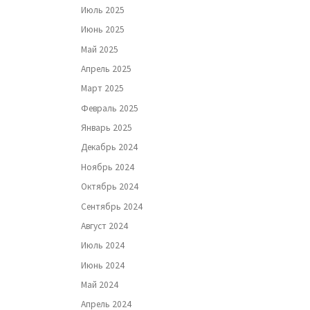
Июль 2025
Июнь 2025
Май 2025
Апрель 2025
Март 2025
Февраль 2025
Январь 2025
Декабрь 2024
Ноябрь 2024
Октябрь 2024
Сентябрь 2024
Август 2024
Июль 2024
Июнь 2024
Май 2024
Апрель 2024