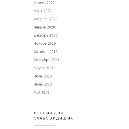
Апрель 2020
Март 2020
Февраль 2020
Январь 2020
Декабрь 2019
Ноябрь 2019
Октябрь 2019
Сентябрь 2019
Август 2019
Июль 2019
Июнь 2019
Май 2019
ВЕРСИЯ ДЛЯ
СЛАБОВИДЯЩИХ