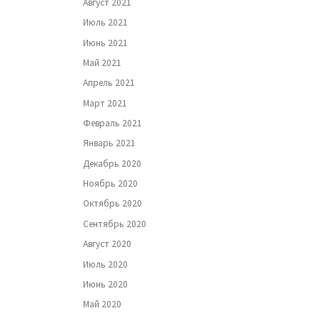
Август 2021
Июль 2021
Июнь 2021
Май 2021
Апрель 2021
Март 2021
Февраль 2021
Январь 2021
Декабрь 2020
Ноябрь 2020
Октябрь 2020
Сентябрь 2020
Август 2020
Июль 2020
Июнь 2020
Май 2020