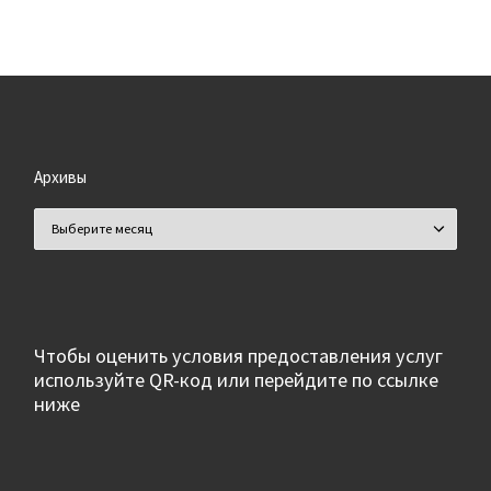
Архивы
Архивы
Чтобы оценить условия предоставления услуг
используйте QR-код или перейдите по ссылке
ниже