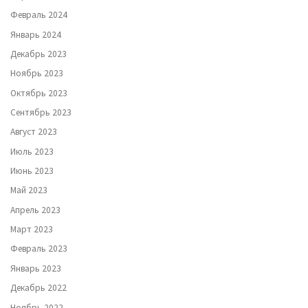
Февраль 2024
Январь 2024
Декабрь 2023
Ноябрь 2023
Октябрь 2023
Сентябрь 2023
Август 2023
Июль 2023
Июнь 2023
Май 2023
Апрель 2023
Март 2023
Февраль 2023
Январь 2023
Декабрь 2022
Ноябрь 2022