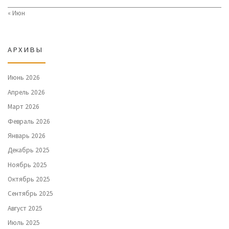
« Июн
АРХИВЫ
Июнь 2026
Апрель 2026
Март 2026
Февраль 2026
Январь 2026
Декабрь 2025
Ноябрь 2025
Октябрь 2025
Сентябрь 2025
Август 2025
Июль 2025