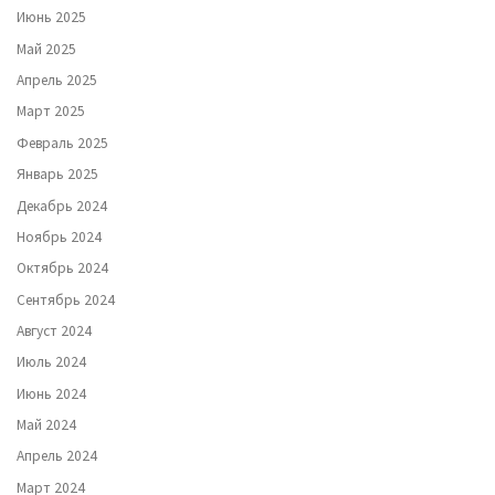
Июнь 2025
Май 2025
Апрель 2025
Март 2025
Февраль 2025
Январь 2025
Декабрь 2024
Ноябрь 2024
Октябрь 2024
Сентябрь 2024
Август 2024
Июль 2024
Июнь 2024
Май 2024
Апрель 2024
Март 2024