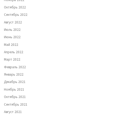
Октябрь 2022
Сентябрь 2022
Август 2022
Июль 2022
Июнь 2022
Май 2022
Апрель 2022
Март 2022
Февраль 2022
Январь 2022
Декабрь 2021
Ноябрь 2021
Октябрь 2021
Сентябрь 2021
Август 2021