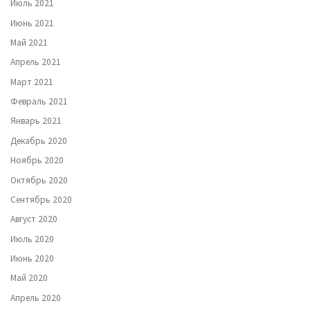
Июль 2021
Июнь 2021
Май 2021
Апрель 2021
Март 2021
Февраль 2021
Январь 2021
Декабрь 2020
Ноябрь 2020
Октябрь 2020
Сентябрь 2020
Август 2020
Июль 2020
Июнь 2020
Май 2020
Апрель 2020