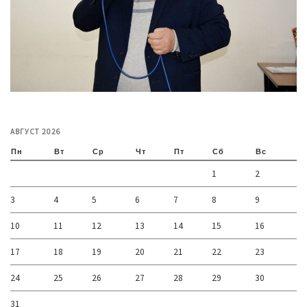
АВГУСТ 2026
Пн
Вт
Ср
Чт
Пт
Сб
Вс
1
2
3
4
5
6
7
8
9
10
11
12
13
14
15
16
17
18
19
20
21
22
23
24
25
26
27
28
29
30
31