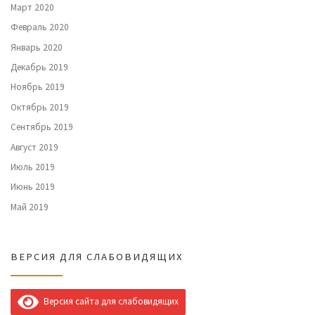
Март 2020
Февраль 2020
Январь 2020
Декабрь 2019
Ноябрь 2019
Октябрь 2019
Сентябрь 2019
Август 2019
Июль 2019
Июнь 2019
Май 2019
ВЕРСИЯ ДЛЯ СЛАБОВИДЯЩИХ
Версия сайта для слабовидящих