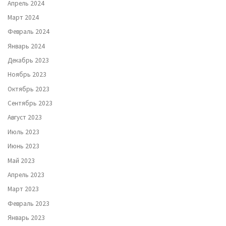
Апрель 2024
Март 2024
Февраль 2024
Январь 2024
Декабрь 2023
Ноябрь 2023
Октябрь 2023
Сентябрь 2023
Август 2023
Июль 2023
Июнь 2023
Май 2023
Апрель 2023
Март 2023
Февраль 2023
Январь 2023