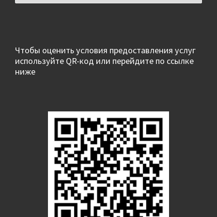
Чтобы оценить условия предоставления услуг
используйте QR-код или перейдите по ссылке
ниже