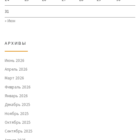
31
« Июн
АРХИВЫ
Июнь 2026
Апрель 2026
Март 2026
Февраль 2026
Январь 2026
Декабрь 2025
Ноябрь 2025
Октябрь 2025
Сентябрь 2025