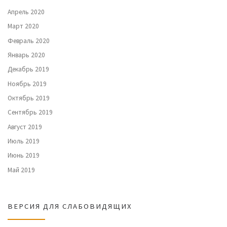
Апрель 2020
Март 2020
Февраль 2020
Январь 2020
Декабрь 2019
Ноябрь 2019
Октябрь 2019
Сентябрь 2019
Август 2019
Июль 2019
Июнь 2019
Май 2019
ВЕРСИЯ ДЛЯ СЛАБОВИДЯЩИХ