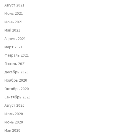
Август 2021
Июль 2021
Июнь 2021
Май 2021
Апрель 2021
Март 2021
Февраль 2021
Январь 2021
Декабрь 2020
Ноябрь 2020
Октябрь 2020
Сентябрь 2020
Август 2020
Июль 2020
Июнь 2020
Май 2020