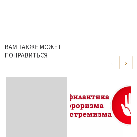
ВАМ ТАКЖЕ МОЖЕТ
ПОНРАВИТЬСЯ