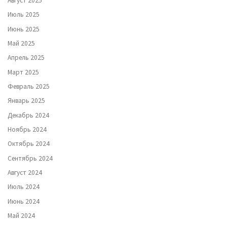
Август 2025
Июль 2025
Июнь 2025
Май 2025
Апрель 2025
Март 2025
Февраль 2025
Январь 2025
Декабрь 2024
Ноябрь 2024
Октябрь 2024
Сентябрь 2024
Август 2024
Июль 2024
Июнь 2024
Май 2024