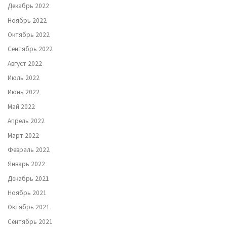
Декабрь 2022
Ноябрь 2022
Октябрь 2022
Сентябрь 2022
Август 2022
Июль 2022
Июнь 2022
Май 2022
Апрель 2022
Март 2022
Февраль 2022
Январь 2022
Декабрь 2021
Ноябрь 2021
Октябрь 2021
Сентябрь 2021