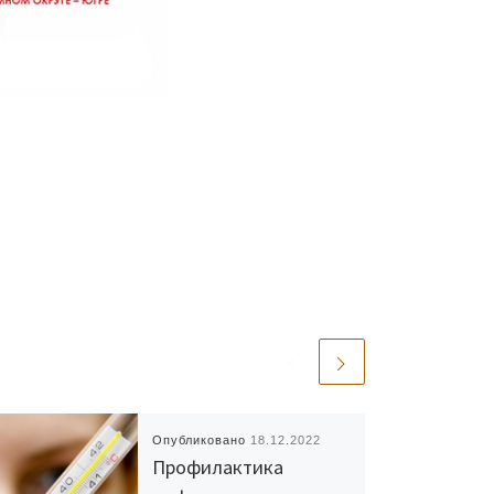
Опубликовано
18.12.2022
Профилактика