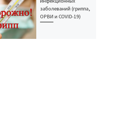
инфекционных
заболеваний (гриппа,
ОРВИ и COVID-19)