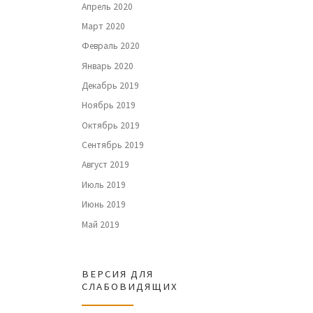
Апрель 2020
Март 2020
Февраль 2020
Январь 2020
Декабрь 2019
Ноябрь 2019
Октябрь 2019
Сентябрь 2019
Август 2019
Июль 2019
Июнь 2019
Май 2019
ВЕРСИЯ ДЛЯ
СЛАБОВИДЯЩИХ