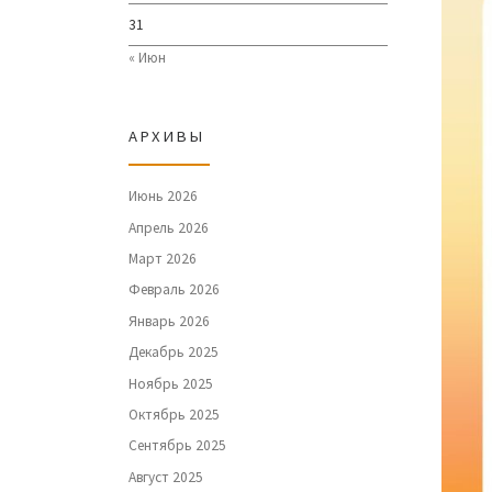
31
« Июн
АРХИВЫ
Июнь 2026
Апрель 2026
Март 2026
Февраль 2026
Январь 2026
Декабрь 2025
Ноябрь 2025
Октябрь 2025
Сентябрь 2025
Август 2025