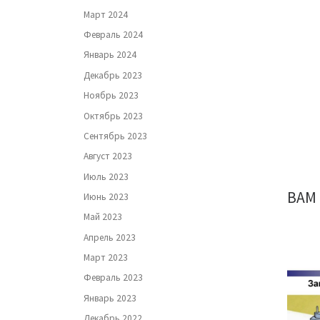
Март 2024
Февраль 2024
Январь 2024
Декабрь 2023
Ноябрь 2023
Октябрь 2023
Сентябрь 2023
Август 2023
Июль 2023
ВАМ
Июнь 2023
Май 2023
Апрель 2023
Март 2023
Февраль 2023
Январь 2023
Декабрь 2022