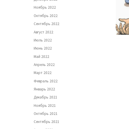
Ноябрь 2022
Октябрь 2022
Сентябрь 2022
Август 2022
Июль 2022
Июнь 2022
Май 2022
Апрель 2022
Март 2022
Февраль 2022
Январь 2022
Декабрь 2021
Ноябрь 2021
Октябрь 2021
Сентябрь 2021