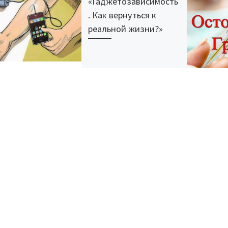
«Гаджетозависимость
. Как вернуться к
реальной жизни?»