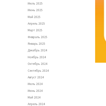
Июль 2025
Июнь 2025
Май 2025
Апрель 2025
Март 2025
Февраль 2025
Январь 2025
Декабрь 2024
Ноябрь 2024
Октябрь 2024
Сентябрь 2024
Август 2024
Июль 2024
Июнь 2024
Май 2024
Апрель 2024