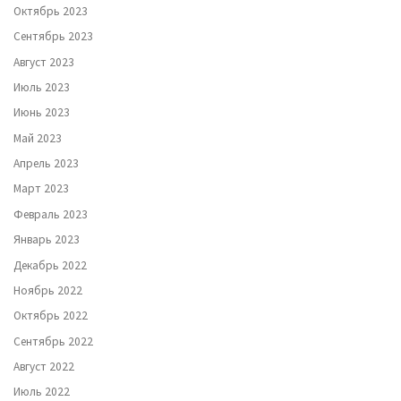
Октябрь 2023
Сентябрь 2023
Август 2023
Июль 2023
Июнь 2023
Май 2023
Апрель 2023
Март 2023
Февраль 2023
Январь 2023
Декабрь 2022
Ноябрь 2022
Октябрь 2022
Сентябрь 2022
Август 2022
Июль 2022