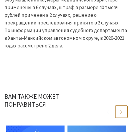
применены в 6 случаях, штраф в размере 40 тысяч
рублей применен в 2 случаях, решение о
прекращении преследования принято в 2 случаях.
По информации управления судебного департамента
в Ханты-Мансийском автономном округе, в 2020-2021
годах рассмотрено 2 дела.
ВАМ ТАКЖЕ МОЖЕТ
ПОНРАВИТЬСЯ