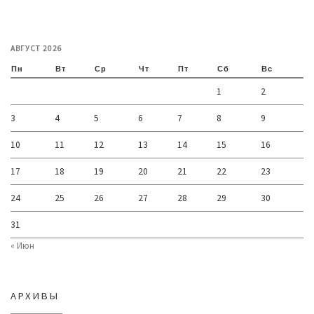
АВГУСТ 2026
Пн
Вт
Ср
Чт
Пт
Сб
Вс
1
2
3
4
5
6
7
8
9
10
11
12
13
14
15
16
17
18
19
20
21
22
23
24
25
26
27
28
29
30
31
« Июн
АРХИВЫ