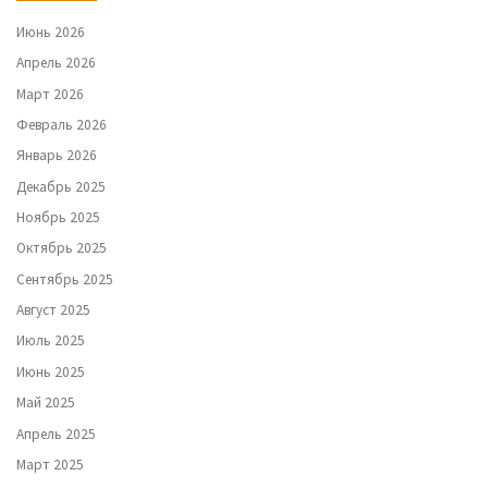
Июнь 2026
Апрель 2026
Март 2026
Февраль 2026
Январь 2026
Декабрь 2025
Ноябрь 2025
Октябрь 2025
Сентябрь 2025
Август 2025
Июль 2025
Июнь 2025
Май 2025
Апрель 2025
Март 2025