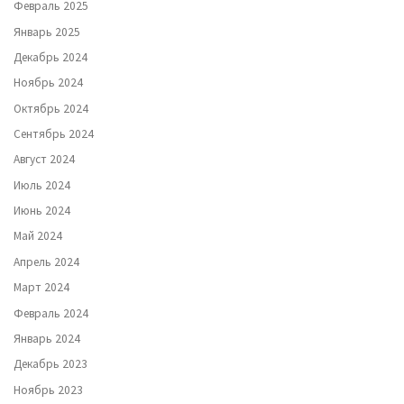
Февраль 2025
Январь 2025
Декабрь 2024
Ноябрь 2024
Октябрь 2024
Сентябрь 2024
Август 2024
Июль 2024
Июнь 2024
Май 2024
Апрель 2024
Март 2024
Февраль 2024
Январь 2024
Декабрь 2023
Ноябрь 2023