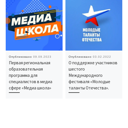
Опубликовано
09.09.2023
Опубликовано
03.02.2022
Первая региональная
О поддержке участников
образовательная
шестого
программа для
Международного
специалистов в медиа
фестиваля «Молодые
сфере «Медиа школа»
таланты Отечества».