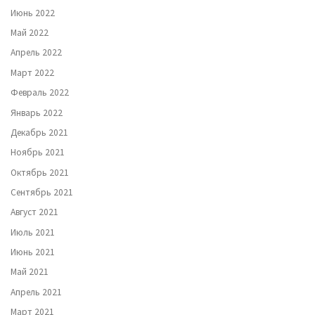
Июнь 2022
Май 2022
Апрель 2022
Март 2022
Февраль 2022
Январь 2022
Декабрь 2021
Ноябрь 2021
Октябрь 2021
Сентябрь 2021
Август 2021
Июль 2021
Июнь 2021
Май 2021
Апрель 2021
Март 2021