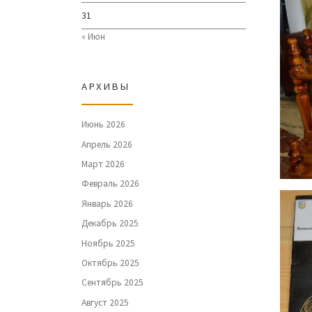
31
« Июн
АРХИВЫ
Июнь 2026
Апрель 2026
Март 2026
Февраль 2026
Январь 2026
Декабрь 2025
Ноябрь 2025
Октябрь 2025
Сентябрь 2025
Август 2025