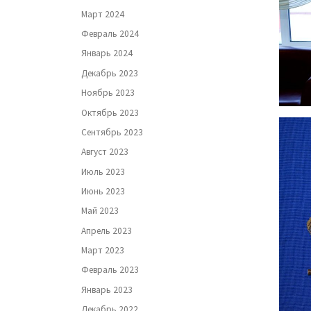
Март 2024
Февраль 2024
Январь 2024
Декабрь 2023
Ноябрь 2023
Октябрь 2023
Сентябрь 2023
Август 2023
Июль 2023
Июнь 2023
Май 2023
Апрель 2023
Март 2023
Февраль 2023
Январь 2023
Декабрь 2022