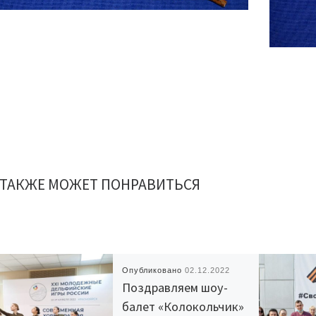
 ТАКЖЕ МОЖЕТ ПОНРАВИТЬСЯ
Опубликовано
02.12.2022
Поздравляем шоу-
балет «Колокольчик»