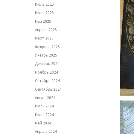
Июль 2025
Июнь 2025
Май 2025
Апрель 2025
Март 2025
Февраль 2025
Январь 2025
Декабрь 2024
Ноябрь 2024
Октябрь 2024
Сентябрь 2024
Август 2024
Июль 2024
Июнь 2024
Май 2024
Апрель 2024