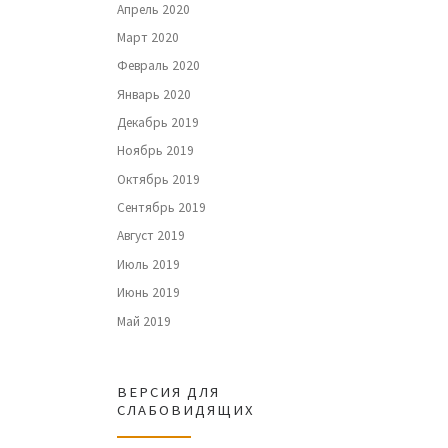
Апрель 2020
Март 2020
Февраль 2020
Январь 2020
Декабрь 2019
Ноябрь 2019
Октябрь 2019
Сентябрь 2019
Август 2019
Июль 2019
Июнь 2019
Май 2019
ВЕРСИЯ ДЛЯ
СЛАБОВИДЯЩИХ