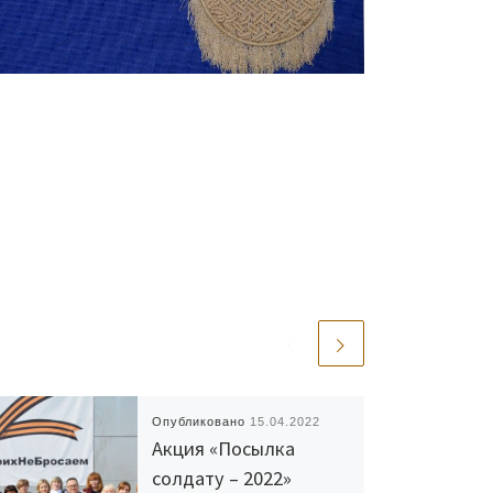
Опубликовано
15.04.2022
Акция «Посылка
солдату – 2022»