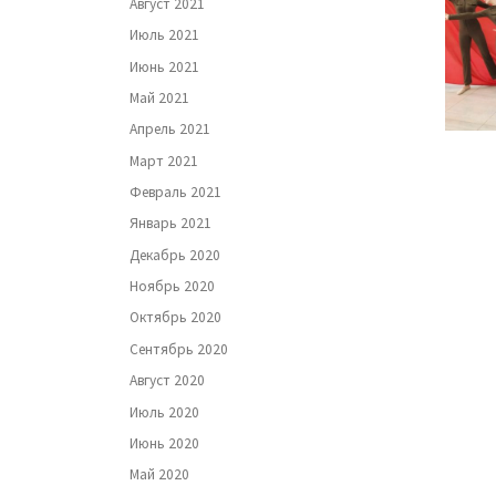
Август 2021
Июль 2021
Июнь 2021
Май 2021
Апрель 2021
Март 2021
Февраль 2021
Январь 2021
Декабрь 2020
Ноябрь 2020
Октябрь 2020
Сентябрь 2020
Август 2020
Июль 2020
Июнь 2020
Май 2020