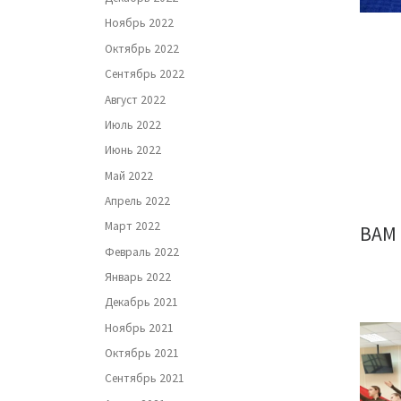
Ноябрь 2022
Октябрь 2022
Сентябрь 2022
Август 2022
Июль 2022
Июнь 2022
Май 2022
Апрель 2022
Март 2022
ВАМ
Февраль 2022
Январь 2022
Декабрь 2021
Ноябрь 2021
Октябрь 2021
Сентябрь 2021