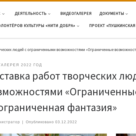
С
ДЕЯТЕЛЬНОСТЬ
ВИДЕОГАЛЕРЕЯ
ДОКУМЕНТЫ
ОЛОНТЁРОВ КУЛЬТУРЫ «НИТИ ДОБРА»
ПРОЕКТ «ПУШКИНСКАЯ 
ческих людей с ограниченными возможностями «Ограниченные возможност
ГАЛЕРЕЯ 2022 ГОД
ставка работ творческих лю
зможностями «Ограниченны
ограниченная фантазия»
нистратор
|
Опубликовано
03.12.2022