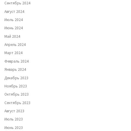
Сентябрь 2024
Август 2024
Июль 2024
Июнь 2024
Май 2024
Апрель 2024
Март 2024
Февраль 2024
Январь 2024
Декабрь 2023
Ноябрь 2023
Октябрь 2023
Сентябрь 2023
Август 2023
Июль 2023
Июнь 2023