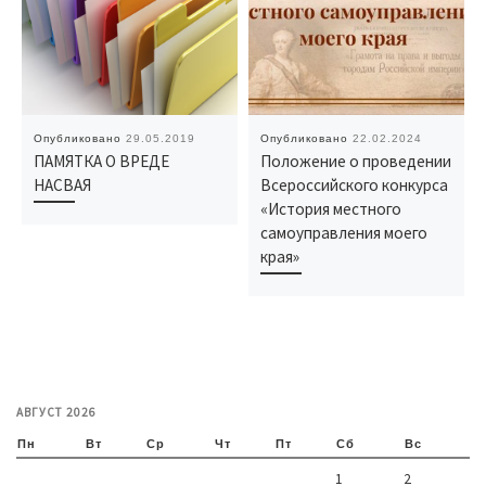
Опубликовано
29.05.2019
Опубликовано
22.02.2024
ПАМЯТКА О ВРЕДЕ
Положение о проведении
НАСВАЯ
Всероссийского конкурса
«История местного
самоуправления моего
края»
АВГУСТ 2026
Пн
Вт
Ср
Чт
Пт
Сб
Вс
1
2