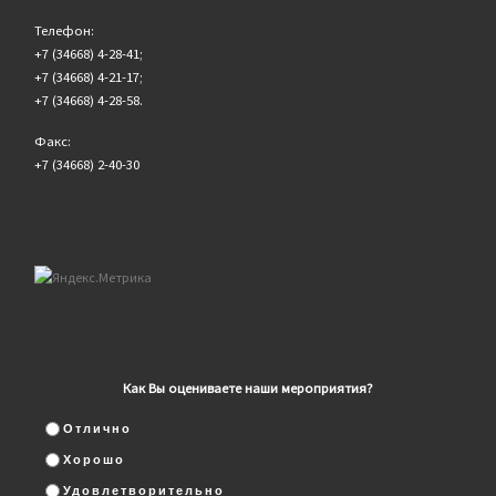
Телефон:
+7 (34668) 4-28-41;
+7 (34668) 4-21-17;
+7 (34668) 4-28-58.
Факс:
+7 (34668) 2-40-30
Как Вы оцениваете наши мероприятия?
Отлично
Хорошо
Удовлетворительно