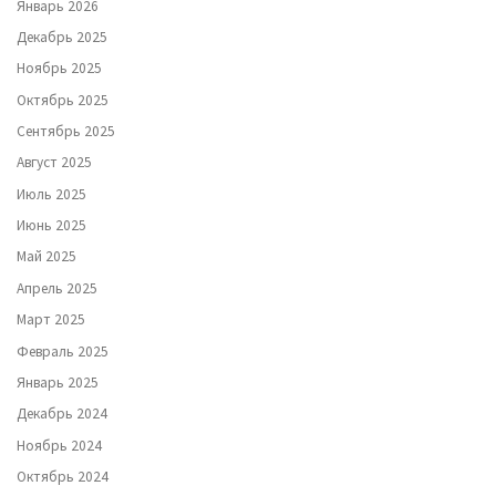
Январь 2026
Декабрь 2025
Ноябрь 2025
Октябрь 2025
Сентябрь 2025
Август 2025
Июль 2025
Июнь 2025
Май 2025
Апрель 2025
Март 2025
Февраль 2025
Январь 2025
Декабрь 2024
Ноябрь 2024
Октябрь 2024