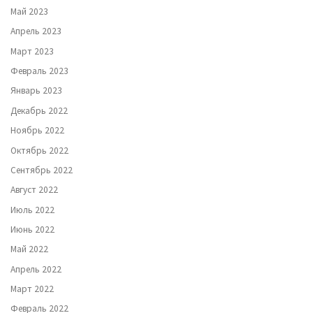
Май 2023
Апрель 2023
Март 2023
Февраль 2023
Январь 2023
Декабрь 2022
Ноябрь 2022
Октябрь 2022
Сентябрь 2022
Август 2022
Июль 2022
Июнь 2022
Май 2022
Апрель 2022
Март 2022
Февраль 2022