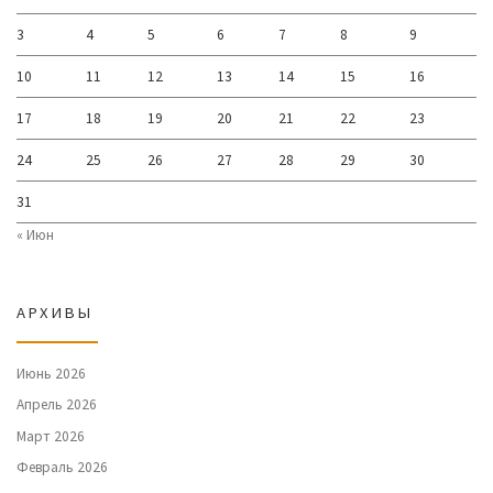
3
4
5
6
7
8
9
10
11
12
13
14
15
16
17
18
19
20
21
22
23
24
25
26
27
28
29
30
31
« Июн
АРХИВЫ
Июнь 2026
Апрель 2026
Март 2026
Февраль 2026