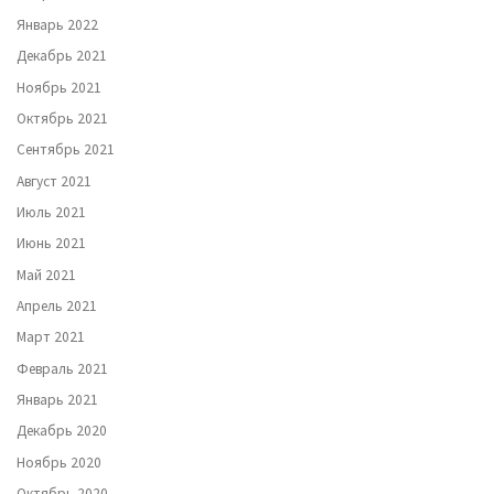
Январь 2022
Декабрь 2021
Ноябрь 2021
Октябрь 2021
Сентябрь 2021
Август 2021
Июль 2021
Июнь 2021
Май 2021
Апрель 2021
Март 2021
Февраль 2021
Январь 2021
Декабрь 2020
Ноябрь 2020
Октябрь 2020