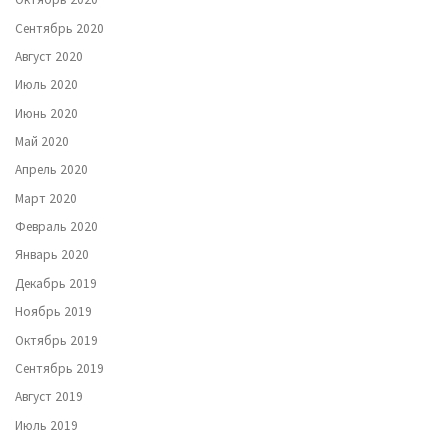
Сентябрь 2020
Август 2020
Июль 2020
Июнь 2020
Май 2020
Апрель 2020
Март 2020
Февраль 2020
Январь 2020
Декабрь 2019
Ноябрь 2019
Октябрь 2019
Сентябрь 2019
Август 2019
Июль 2019