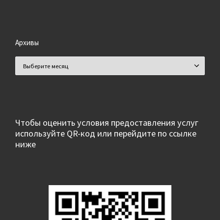
Архивы
Архивы
Чтобы оценить условия предоставления услуг
используйте QR-код или перейдите по ссылке
ниже