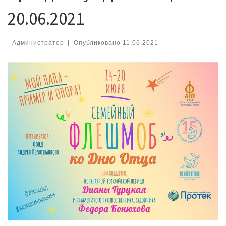
20.06.2021
-
Администратор
|
Опубликовано
11.06.2021