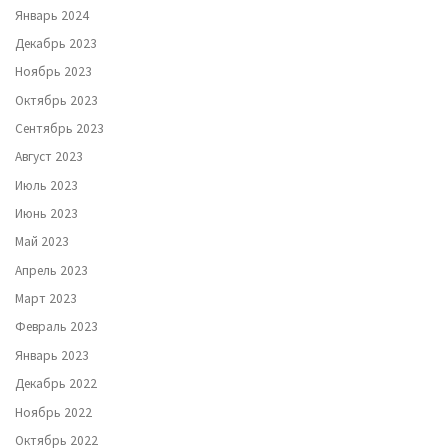
Январь 2024
Декабрь 2023
Ноябрь 2023
Октябрь 2023
Сентябрь 2023
Август 2023
Июль 2023
Июнь 2023
Май 2023
Апрель 2023
Март 2023
Февраль 2023
Январь 2023
Декабрь 2022
Ноябрь 2022
Октябрь 2022