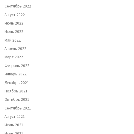
Сентябрь 2022
Август 2022
Июль 2022
Июнь 2022
Май 2022
Апрель 2022
Март 2022
Февраль 2022
Январь 2022
Декабрь 2021
Ноябрь 2021
Октябрь 2021
Сентябрь 2021
Август 2021
Июль 2021
Июнь 2021