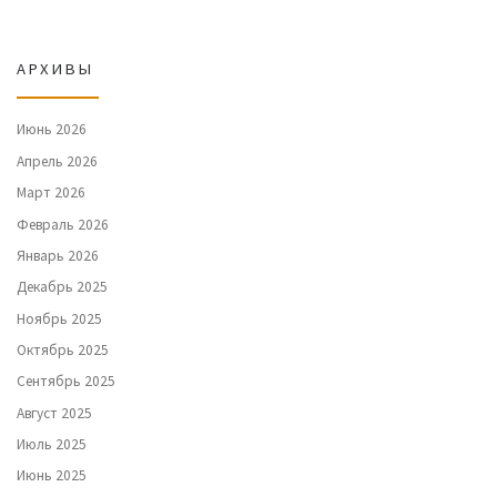
АРХИВЫ
Июнь 2026
Апрель 2026
Март 2026
Февраль 2026
Январь 2026
Декабрь 2025
Ноябрь 2025
Октябрь 2025
Сентябрь 2025
Август 2025
Июль 2025
Июнь 2025