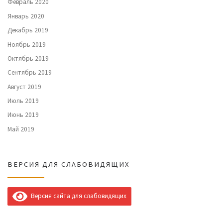
Февраль 2020
Январь 2020
Декабрь 2019
Ноябрь 2019
Октябрь 2019
Сентябрь 2019
Август 2019
Июль 2019
Июнь 2019
Май 2019
ВЕРСИЯ ДЛЯ СЛАБОВИДЯЩИХ
Версия сайта для слабовидящих