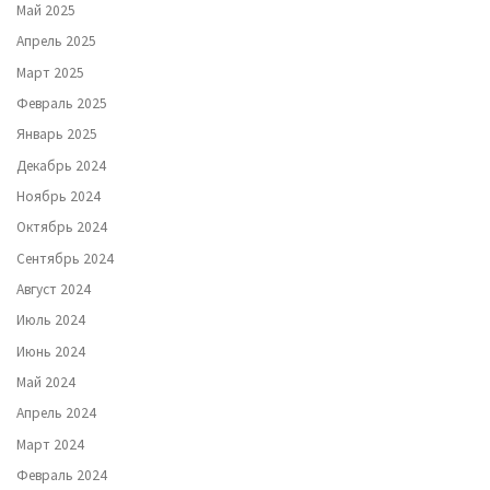
Май 2025
Апрель 2025
Март 2025
Февраль 2025
Январь 2025
Декабрь 2024
Ноябрь 2024
Октябрь 2024
Сентябрь 2024
Август 2024
Июль 2024
Июнь 2024
Май 2024
Апрель 2024
Март 2024
Февраль 2024