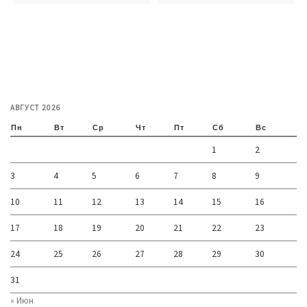
АВГУСТ 2026
Пн
Вт
Ср
Чт
Пт
Сб
Вс
1
2
3
4
5
6
7
8
9
10
11
12
13
14
15
16
17
18
19
20
21
22
23
24
25
26
27
28
29
30
31
« Июн