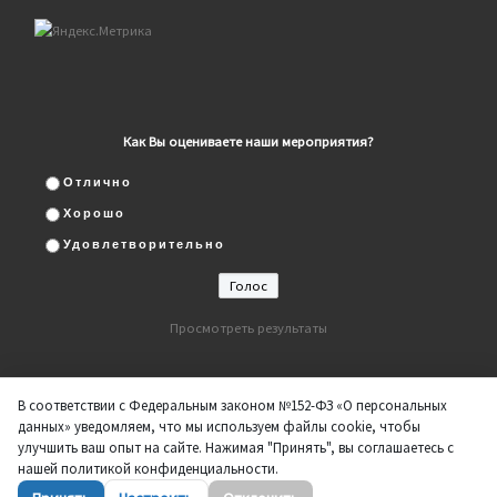
Как Вы оцениваете наши мероприятия?
Отлично
Хорошо
Удовлетворительно
Просмотреть результаты
В соответствии с Федеральным законом №152-ФЗ «О персональных
данных» уведомляем, что мы используем файлы cookie, чтобы
улучшить ваш опыт на сайте. Нажимая "Принять", вы соглашаетесь с
нашей политикой конфиденциальности.
© 2026
ДК "Нефтяник"
– Все права защищены