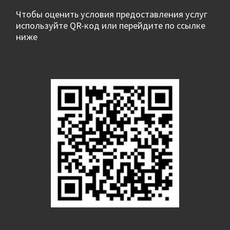
Чтобы оценить условия предоставления услуг
используйте QR-код или перейдите по ссылке
ниже