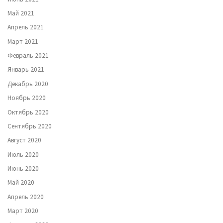
Май 2021
Апрель 2021
Март 2021
Февраль 2021
Январь 2021
Декабрь 2020
Ноябрь 2020
Октябрь 2020
Сентябрь 2020
Август 2020
Июль 2020
Июнь 2020
Май 2020
Апрель 2020
Март 2020