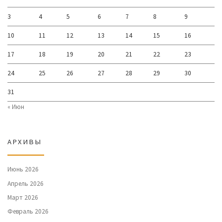
3
4
5
6
7
8
9
10
11
12
13
14
15
16
17
18
19
20
21
22
23
24
25
26
27
28
29
30
31
« Июн
АРХИВЫ
Июнь 2026
Апрель 2026
Март 2026
Февраль 2026