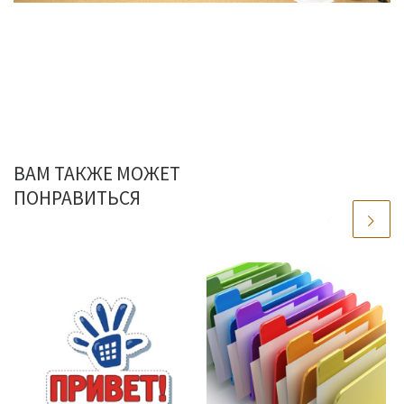
ВАМ ТАКЖЕ МОЖЕТ
ПОНРАВИТЬСЯ