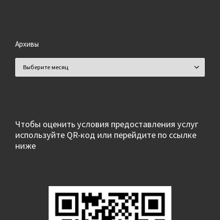
Архивы
Архивы
Чтобы оценить условия предоставления услуг
используйте QR-код или перейдите по ссылке
ниже