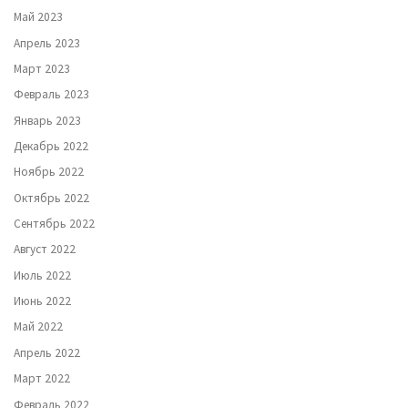
Май 2023
Апрель 2023
Март 2023
Февраль 2023
Январь 2023
Декабрь 2022
Ноябрь 2022
Октябрь 2022
Сентябрь 2022
Август 2022
Июль 2022
Июнь 2022
Май 2022
Апрель 2022
Март 2022
Февраль 2022