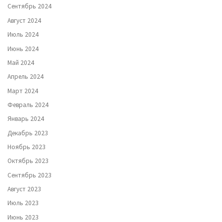
Сентябрь 2024
Август 2024
Июль 2024
Июнь 2024
Май 2024
Апрель 2024
Март 2024
Февраль 2024
Январь 2024
Декабрь 2023
Ноябрь 2023
Октябрь 2023
Сентябрь 2023
Август 2023
Июль 2023
Июнь 2023