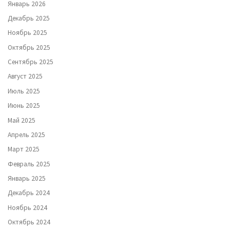
Январь 2026
Декабрь 2025
Ноябрь 2025
Октябрь 2025
Сентябрь 2025
Август 2025
Июль 2025
Июнь 2025
Май 2025
Апрель 2025
Март 2025
Февраль 2025
Январь 2025
Декабрь 2024
Ноябрь 2024
Октябрь 2024