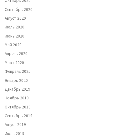
Октябрь 2020
Сентябрь 2020
Август 2020
Июль 2020
Июнь 2020
Май 2020
Апрель 2020
Март 2020
Февраль 2020
Январь 2020
Декабрь 2019
Ноябрь 2019
Октябрь 2019
Сентябрь 2019
Август 2019
Июль 2019