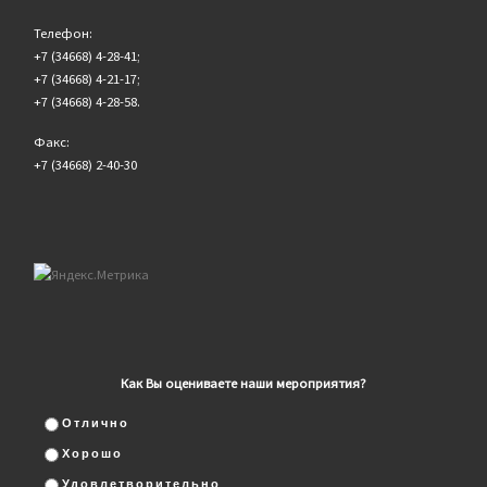
Телефон:
+7 (34668) 4-28-41;
+7 (34668) 4-21-17;
+7 (34668) 4-28-58.
Факс:
+7 (34668) 2-40-30
Как Вы оцениваете наши мероприятия?
Отлично
Хорошо
Удовлетворительно