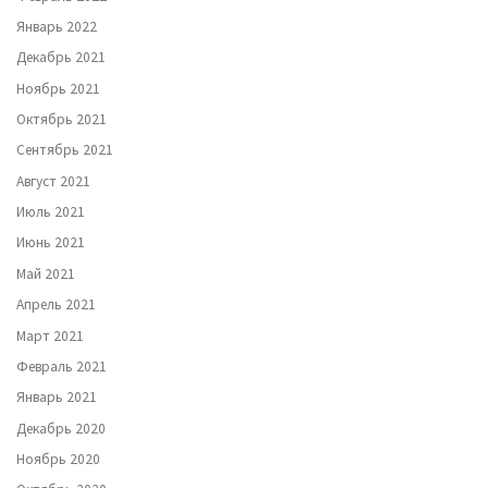
Январь 2022
Декабрь 2021
Ноябрь 2021
Октябрь 2021
Сентябрь 2021
Август 2021
Июль 2021
Июнь 2021
Май 2021
Апрель 2021
Март 2021
Февраль 2021
Январь 2021
Декабрь 2020
Ноябрь 2020