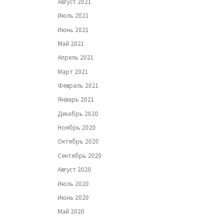
Август 2021
Июль 2021
Июнь 2021
Май 2021
Апрель 2021
Март 2021
Февраль 2021
Январь 2021
Декабрь 2020
Ноябрь 2020
Октябрь 2020
Сентябрь 2020
Август 2020
Июль 2020
Июнь 2020
Май 2020