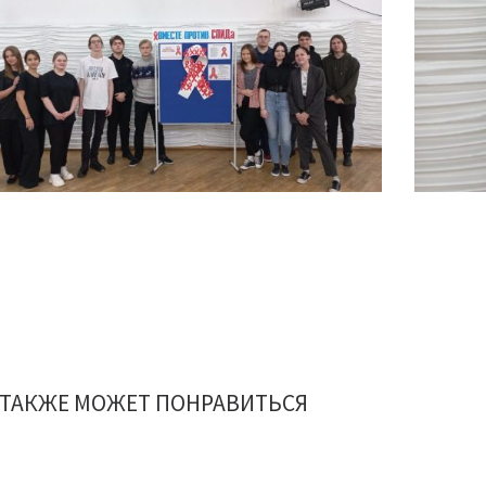
 ТАКЖЕ МОЖЕТ ПОНРАВИТЬСЯ