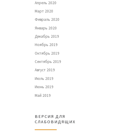
Апрель 2020
Март 2020
Февраль 2020
Январь 2020
Декабрь 2019
Ноябрь 2019
Октябрь 2019
Сентябрь 2019
Август 2019
Июль 2019
Июнь 2019
Май 2019
ВЕРСИЯ ДЛЯ
СЛАБОВИДЯЩИХ