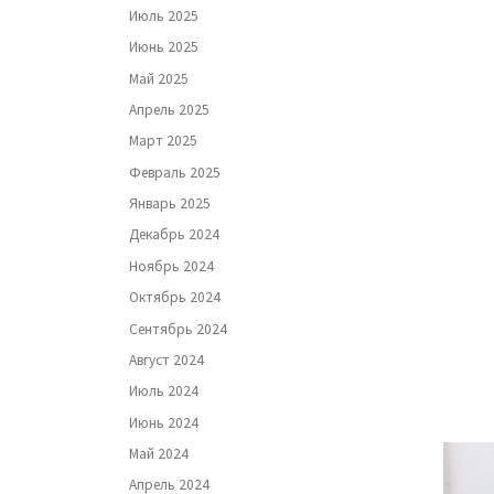
Июль 2025
Июнь 2025
Май 2025
Апрель 2025
Март 2025
Февраль 2025
Январь 2025
Декабрь 2024
Ноябрь 2024
Октябрь 2024
Сентябрь 2024
Август 2024
Июль 2024
Июнь 2024
Май 2024
Апрель 2024