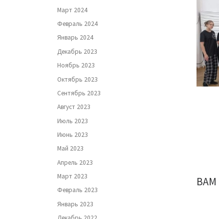
Март 2024
Февраль 2024
Январь 2024
Декабрь 2023
Ноябрь 2023
Октябрь 2023
Сентябрь 2023
Август 2023
Июль 2023
Июнь 2023
Май 2023
Апрель 2023
Март 2023
ВАМ
Февраль 2023
Январь 2023
Декабрь 2022