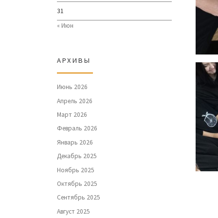
31
« Июн
АРХИВЫ
Июнь 2026
Апрель 2026
Март 2026
Февраль 2026
Январь 2026
Декабрь 2025
Ноябрь 2025
Октябрь 2025
Сентябрь 2025
Август 2025