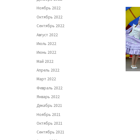
Ноябрь 2022
Октябрь 2022
Сентябрь 2022
Август 2022
Июль 2022
Июнь 2022
Май 2022
Апрель 2022
Март 2022
Февраль 2022
Январь 2022
Декабрь 2021
Ноябрь 2021
Октябрь 2021
Сентябрь 2021