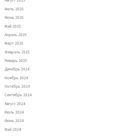
Август 2025
Июль 2025
Июнь 2025
Май 2025
Апрель 2025
Март 2025
Февраль 2025
Январь 2025
Декабрь 2024
Ноябрь 2024
Октябрь 2024
Сентябрь 2024
Август 2024
Июль 2024
Июнь 2024
Май 2024