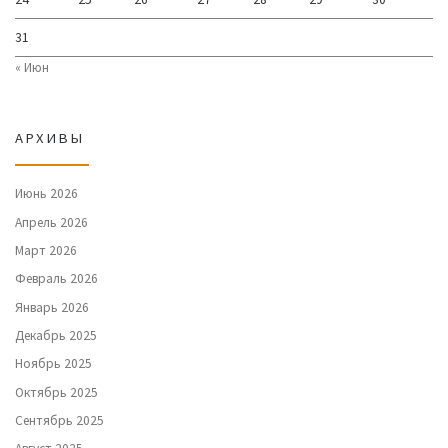
31
« Июн
АРХИВЫ
Июнь 2026
Апрель 2026
Март 2026
Февраль 2026
Январь 2026
Декабрь 2025
Ноябрь 2025
Октябрь 2025
Сентябрь 2025