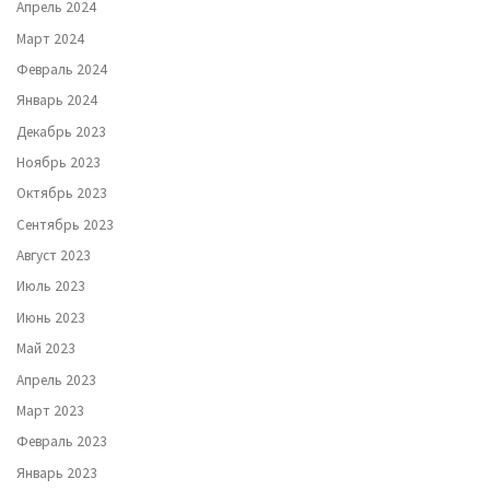
Апрель 2024
Март 2024
Февраль 2024
Январь 2024
Декабрь 2023
Ноябрь 2023
Октябрь 2023
Сентябрь 2023
Август 2023
Июль 2023
Июнь 2023
Май 2023
Апрель 2023
Март 2023
Февраль 2023
Январь 2023