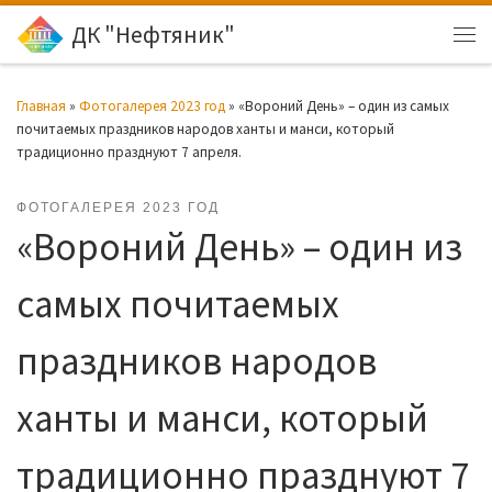
ДК "Нефтяник"
Перейти к содержимому
Ме
Главная
»
Фотогалерея 2023 год
»
«Вороний День» – один из самых
почитаемых праздников народов ханты и манси, который
традиционно празднуют 7 апреля.
ФОТОГАЛЕРЕЯ 2023 ГОД
«Вороний День» – один из
самых почитаемых
праздников народов
ханты и манси, который
традиционно празднуют 7