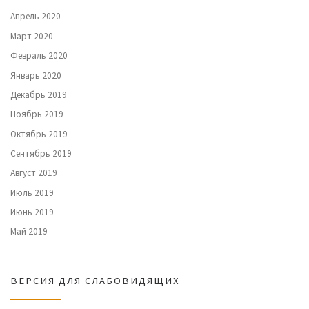
Апрель 2020
Март 2020
Февраль 2020
Январь 2020
Декабрь 2019
Ноябрь 2019
Октябрь 2019
Сентябрь 2019
Август 2019
Июль 2019
Июнь 2019
Май 2019
ВЕРСИЯ ДЛЯ СЛАБОВИДЯЩИХ