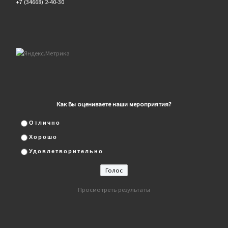
+7 (34668) 2-40-30
Как Вы оцениваете наши мероприятия?
Отлично
Хорошо
Удовлетворительно
Просмотреть результаты