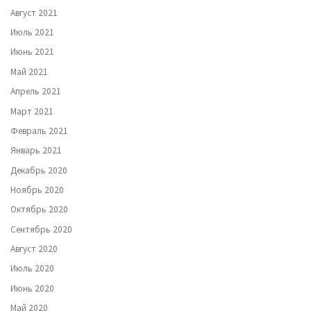
Август 2021
Июль 2021
Июнь 2021
Май 2021
Апрель 2021
Март 2021
Февраль 2021
Январь 2021
Декабрь 2020
Ноябрь 2020
Октябрь 2020
Сентябрь 2020
Август 2020
Июль 2020
Июнь 2020
Май 2020