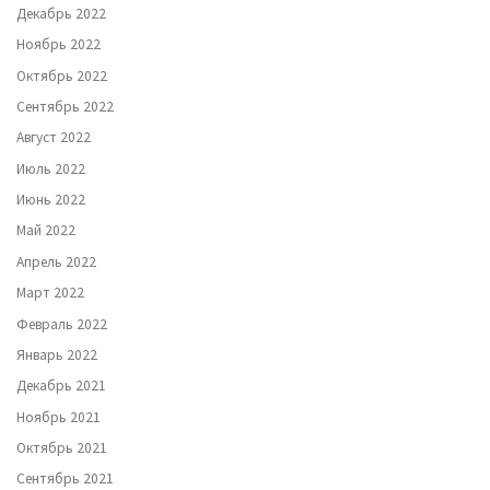
Декабрь 2022
Ноябрь 2022
Октябрь 2022
Сентябрь 2022
Август 2022
Июль 2022
Июнь 2022
Май 2022
Апрель 2022
Март 2022
Февраль 2022
Январь 2022
Декабрь 2021
Ноябрь 2021
Октябрь 2021
Сентябрь 2021