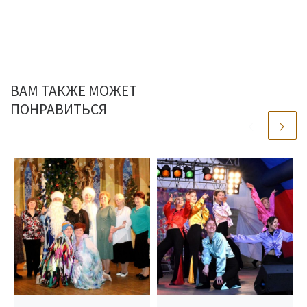
ВАМ ТАКЖЕ МОЖЕТ
ПОНРАВИТЬСЯ