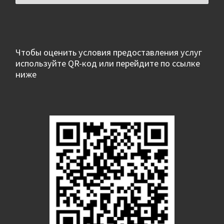
Чтобы оценить условия предоставления услуг
используйте QR-код или перейдите по ссылке
ниже