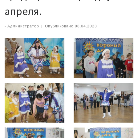
апреля.
-
Администратор
|
Опубликовано
08.04.2023