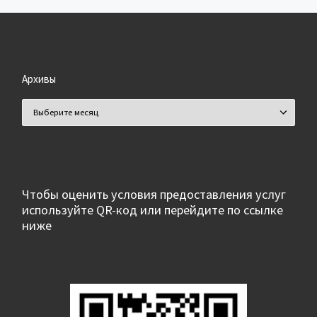
Архивы
Архивы
Чтобы оценить условия предоставления услуг
используйте QR-код или перейдите по ссылке
ниже