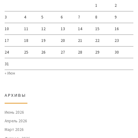
1
2
3
4
5
6
7
8
9
10
11
12
13
14
15
16
17
18
19
20
21
22
23
24
25
26
27
28
29
30
31
« Июн
АРХИВЫ
Июнь 2026
Апрель 2026
Март 2026