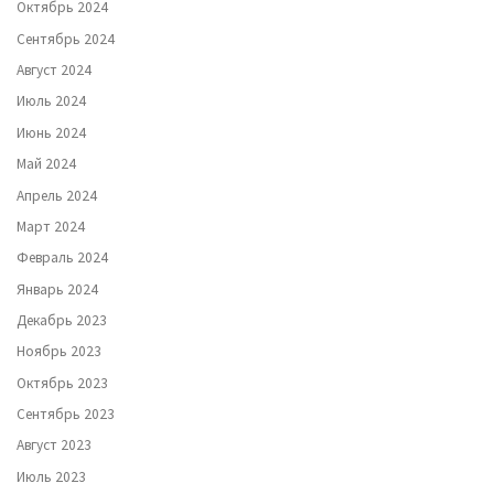
Октябрь 2024
Сентябрь 2024
Август 2024
Июль 2024
Июнь 2024
Май 2024
Апрель 2024
Март 2024
Февраль 2024
Январь 2024
Декабрь 2023
Ноябрь 2023
Октябрь 2023
Сентябрь 2023
Август 2023
Июль 2023