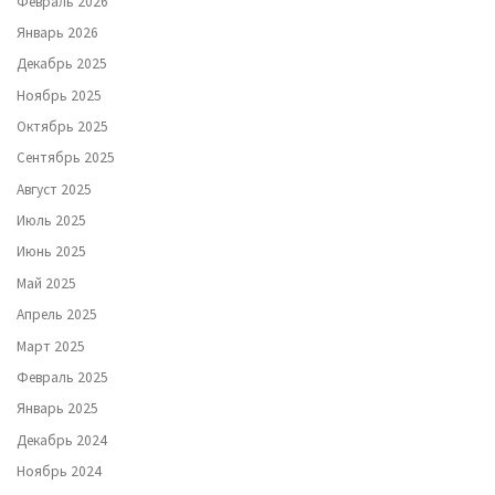
Февраль 2026
Январь 2026
Декабрь 2025
Ноябрь 2025
Октябрь 2025
Сентябрь 2025
Август 2025
Июль 2025
Июнь 2025
Май 2025
Апрель 2025
Март 2025
Февраль 2025
Январь 2025
Декабрь 2024
Ноябрь 2024