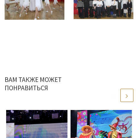
ВАМ ТАКЖЕ МОЖЕТ
ПОНРАВИТЬСЯ