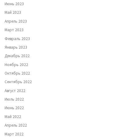
Июнь 2023
Май 2023
Апрель 2023
Март 2023
Февраль 2023
Январь 2023
Декабрь 2022
Ноябрь 2022
Октябрь 2022
Сентябрь 2022
Август 2022
Июль 2022
Июнь 2022
Май 2022
Апрель 2022
Март 2022