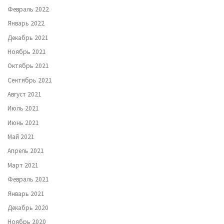
Февраль 2022
Январь 2022
Декабрь 2021
Ноябрь 2021
Октябрь 2021
Сентябрь 2021
Август 2021
Июль 2021
Июнь 2021
Май 2021
Апрель 2021
Март 2021
Февраль 2021
Январь 2021
Декабрь 2020
Ноябрь 2020