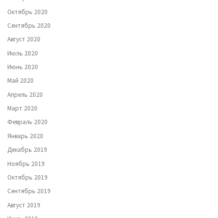
Октябрь 2020
Сентябрь 2020
Август 2020
Июль 2020
Июнь 2020
Май 2020
Апрель 2020
Март 2020
Февраль 2020
Январь 2020
Декабрь 2019
Ноябрь 2019
Октябрь 2019
Сентябрь 2019
Август 2019