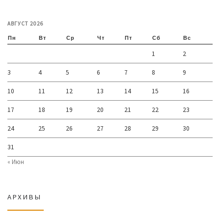
АВГУСТ 2026
Пн
Вт
Ср
Чт
Пт
Сб
Вс
1
2
3
4
5
6
7
8
9
10
11
12
13
14
15
16
17
18
19
20
21
22
23
24
25
26
27
28
29
30
31
« Июн
АРХИВЫ