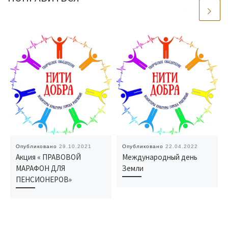
Опубликовано
29.10.2021
Опубликовано
22.04.2022
Акция « ПРАВОВОЙ
Международный день
МАРАФОН ДЛЯ
Земли
ПЕНСИОНЕРОВ»