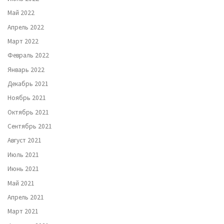
Май 2022
Апрель 2022
Март 2022
Февраль 2022
Январь 2022
Декабрь 2021
Ноябрь 2021
Октябрь 2021
Сентябрь 2021
Август 2021
Июль 2021
Июнь 2021
Май 2021
Апрель 2021
Март 2021