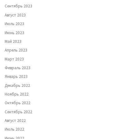
Сентябрь 2023
Август 2023
Июль 2023
Июнь 2023
Май 2023
Апрель 2023
Март 2023
Февраль 2023
Январь 2023
Декабрь 2022
Ноябрь 2022
Октябрь 2022
Сентябрь 2022
Август 2022
Июль 2022
Июнь 2022