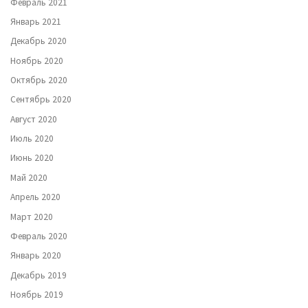
Февраль 2021
Январь 2021
Декабрь 2020
Ноябрь 2020
Октябрь 2020
Сентябрь 2020
Август 2020
Июль 2020
Июнь 2020
Май 2020
Апрель 2020
Март 2020
Февраль 2020
Январь 2020
Декабрь 2019
Ноябрь 2019