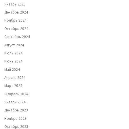
Январь 2025
Декабрь 2024
Ноябрь 2024
Октябрь 2024
Сентябрь 2024
Август 2024
Июль 2024
Июнь 2024
Май 2024
Апрель 2024
Март 2024
Февраль 2024
Январь 2024
Декабрь 2023
Ноябрь 2023
Октябрь 2023