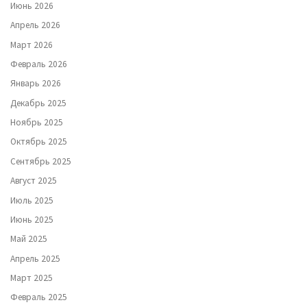
Июнь 2026
Апрель 2026
Март 2026
Февраль 2026
Январь 2026
Декабрь 2025
Ноябрь 2025
Октябрь 2025
Сентябрь 2025
Август 2025
Июль 2025
Июнь 2025
Май 2025
Апрель 2025
Март 2025
Февраль 2025