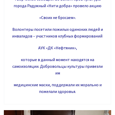
города Радужный «Нити добра» провело акцию
«Своих не бросаем».
Волонтеры посетили пожилых одиноких людей и
инвалидов – участников клубных формирований
АУК «ДК «Нефтяник»,
которые в данный момент находятся на
самоизоляции. Добровольцы культуры привезли
им
медицинские маски,
поддержали их морально и
пожелали здоровья.