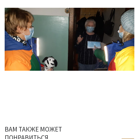
ВАМ ТАКЖЕ МОЖЕТ
ПОНРАВИТЬСЯ