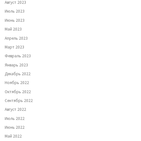
Август 2023
Июль 2023
Июнь 2023
Май 2023
Апрель 2023
Март 2023
Февраль 2023
Январь 2023
Декабрь 2022
Ноябрь 2022
Октябрь 2022
Сентябрь 2022
Август 2022
Июль 2022
Июнь 2022
Май 2022