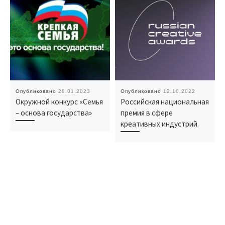
Опубликовано
28.01.2023
Опубликовано
12.10.2022
Окружной конкурс «Семья
Российская национальная
– основа государства»
премия в сфере
креативных индустрий.