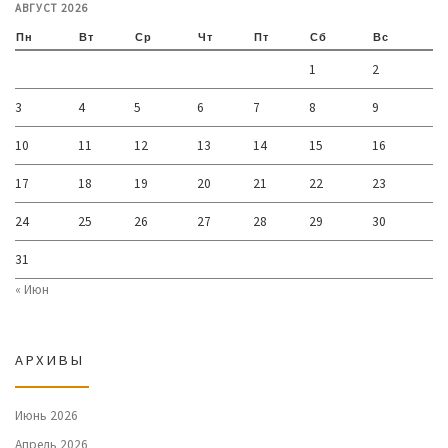
АВГУСТ 2026
Пн
Вт
Ср
Чт
Пт
Сб
Вс
1
2
3
4
5
6
7
8
9
10
11
12
13
14
15
16
17
18
19
20
21
22
23
24
25
26
27
28
29
30
31
« Июн
АРХИВЫ
Июнь 2026
Апрель 2026