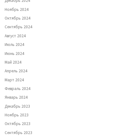
Декабрь 2024
Ноябрь 2024
Октябрь 2024
Сентябрь 2024
Август 2024
Июль 2024
Июнь 2024
Май 2024
Апрель 2024
Март 2024
Февраль 2024
Январь 2024
Декабрь 2023
Ноябрь 2023
Октябрь 2023
Сентябрь 2023