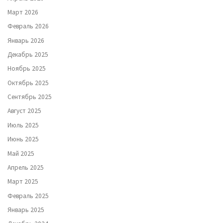
Март 2026
Февраль 2026
Январь 2026
Декабрь 2025
Ноябрь 2025
Октябрь 2025
Сентябрь 2025
Август 2025
Июль 2025
Июнь 2025
Май 2025
Апрель 2025
Март 2025
Февраль 2025
Январь 2025