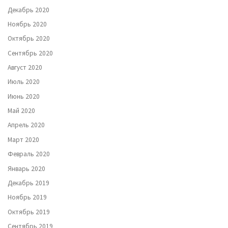
Декабрь 2020
Ноябрь 2020
Октябрь 2020
Сентябрь 2020
Август 2020
Июль 2020
Июнь 2020
Май 2020
Апрель 2020
Март 2020
Февраль 2020
Январь 2020
Декабрь 2019
Ноябрь 2019
Октябрь 2019
Сентябрь 2019