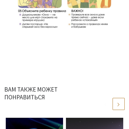
ВАМ ТАКЖЕ МОЖЕТ
ПОНРАВИТЬСЯ