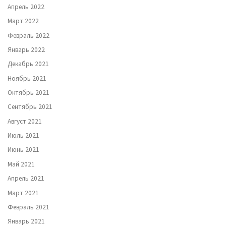
Апрель 2022
Март 2022
Февраль 2022
Январь 2022
Декабрь 2021
Ноябрь 2021
Октябрь 2021
Сентябрь 2021
Август 2021
Июль 2021
Июнь 2021
Май 2021
Апрель 2021
Март 2021
Февраль 2021
Январь 2021