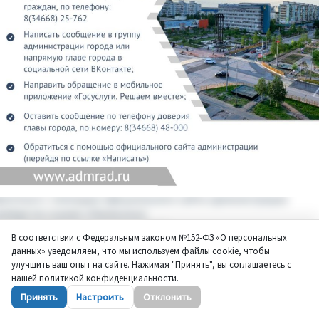
В соответствии с Федеральным законом №152-ФЗ «О персональных
данных» уведомляем, что мы используем файлы cookie, чтобы
улучшить ваш опыт на сайте. Нажимая "Принять", вы соглашаетесь с
нашей политикой конфиденциальности.
Принять
Настроить
Отклонить