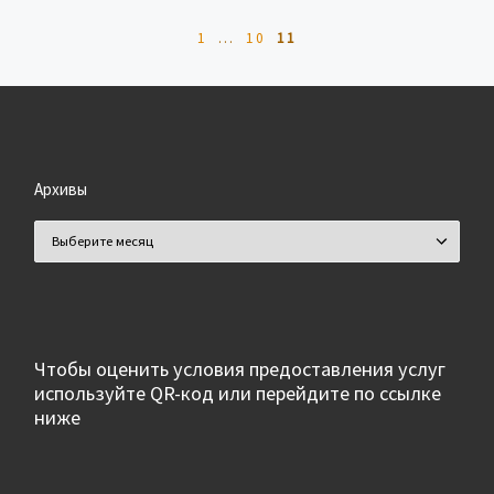
1
…
10
11
Архивы
Архивы
Чтобы оценить условия предоставления услуг
используйте QR-код или перейдите по ссылке
ниже