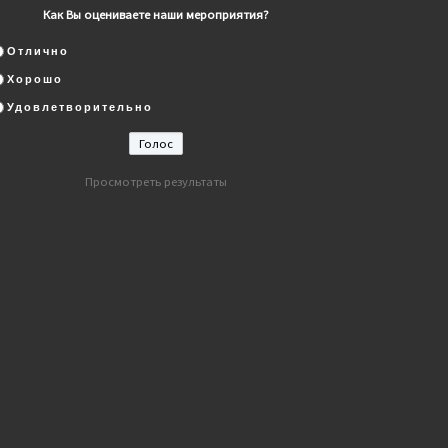
Как Вы оцениваете наши мероприятия?
Отлично
Хорошо
Удовлетворительно
Просмотреть результаты