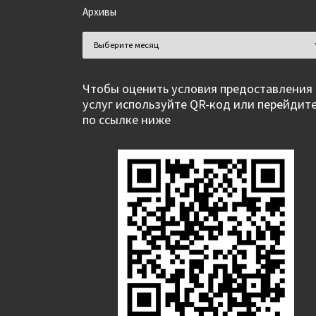
Архивы
Архивы
Чтобы оценить условия предоставления
услуг используйте QR-код или перейдит
по ссылке ниже