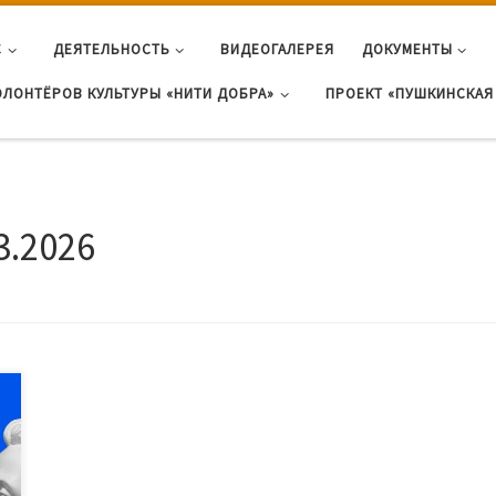
С
ДЕЯТЕЛЬНОСТЬ
ВИДЕОГАЛЕРЕЯ
ДОКУМЕНТЫ
ОЛОНТЁРОВ КУЛЬТУРЫ «НИТИ ДОБРА»
ПРОЕКТ «ПУШКИНСКАЯ 
3.2026