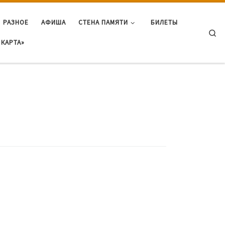
РАЗНОЕ
АФИША
СТЕНА ПАМЯТИ
БИЛЕТЫ
Se
КАРТА»