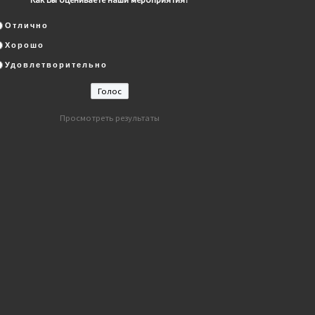
Отлично
Хорошо
Удовлетворительно
Просмотреть результаты