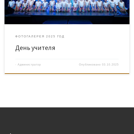
ФОТОГАЛЕРЕЯ 2025 ГОД
День учителя
-
Администратор
Опубликовано
03.10.2025