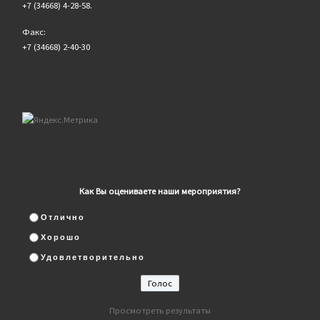
+7 (34668) 4-28-58.
Факс:
+7 (34668) 2-40-30
Как Вы оцениваете наши мероприятия?
Отлично
Хорошо
Удовлетворительно
Просмотреть результаты