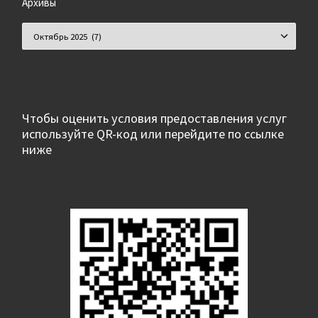
Архивы
Архивы
Чтобы оценить условия предоставления услуг
используйте QR-код или перейдите по ссылке
ниже