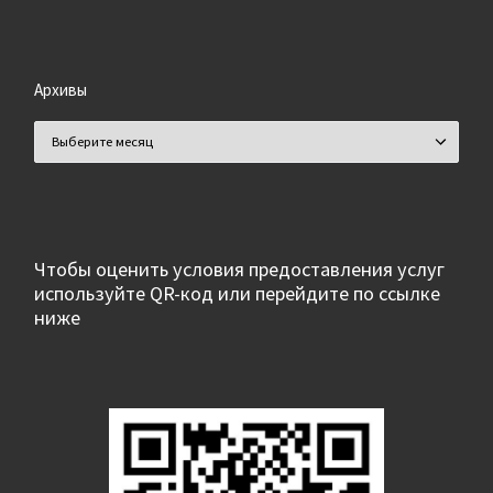
Архивы
Архивы
Чтобы оценить условия предоставления услуг
используйте QR-код или перейдите по ссылке
ниже