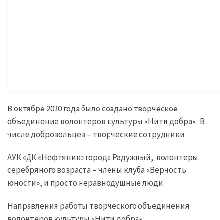
В октябре 2020 года было создано творческое
объединение волонтеров культуры «Нити добра». В
числе добровольцев – творческие сотрудники
АУК «ДК «Нефтяник» города Радужный, волонтеры
серебряного возраста – члены клуба «Верность
юности», и просто неравнодушные люди.
Направления работы творческого объединения
волонтеров культуры «Нити добра»: