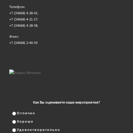
Телефон:
+7 (34668) 4-28-41;
+7 (34668) 4-21-17;
+7 (34668) 4-28-58.
Факс:
+7 (34668) 2-40-30
Как Вы оцениваете наши мероприятия?
Отлично
Хорошо
Удовлетворительно