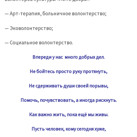
— Арт-терапия, больничное волонтерство;
— Эковолонтерство;
— Социальное волонтерство.
Впереди у нас много добрых дел.
Не бойтесь просто руку протянуть,
Не сдерживать души своей порывы,
Помочь, почувствовать, а иногда рискнуть.
Как важно жить, пока ещё мы живы.
Пусть человек, кому сегодня хуже,