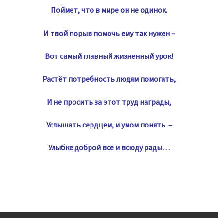
Поймет, что в мире он не одинок.
И твой порыв помочь ему так нужен –
Вот самый главный жизненный урок!
Растёт потребность людям помогать,
И не просить за этот труд награды,
Услышать сердцем, и умом понять –
Улыбке доброй все и всюду рады…