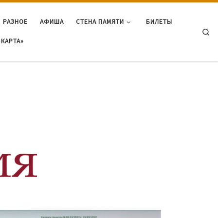
РАЗНОЕ
АФИША
СТЕНА ПАМЯТИ
БИЛЕТЫ
Se
КАРТА»