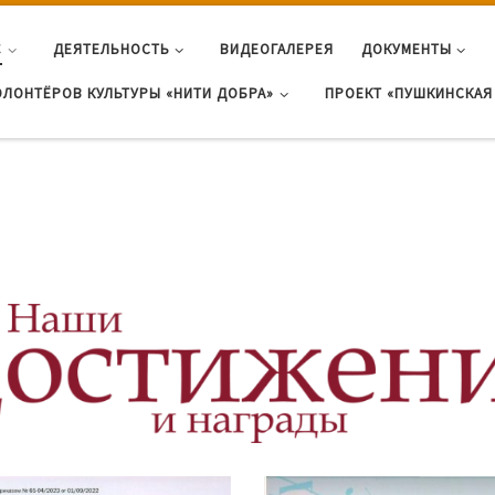
С
ДЕЯТЕЛЬНОСТЬ
ВИДЕОГАЛЕРЕЯ
ДОКУМЕНТЫ
ОЛОНТЁРОВ КУЛЬТУРЫ «НИТИ ДОБРА»
ПРОЕКТ «ПУШКИНСКАЯ 