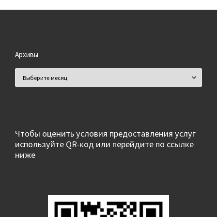
Архивы
Чтобы оценить условия предоставления услуг
используйте QR-код или перейдите по ссылке
ниже