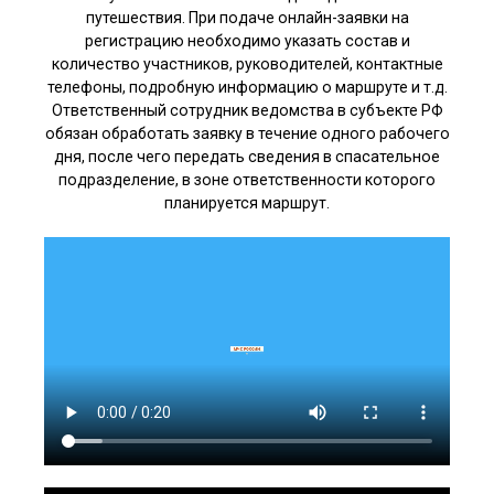
путешествия. При подаче онлайн-заявки на
регистрацию необходимо указать состав и
количество участников, руководителей, контактные
телефоны, подробную информацию о маршруте и т.д.
Ответственный сотрудник ведомства в субъекте РФ
обязан обработать заявку в течение одного рабочего
дня, после чего передать сведения в спасательное
подразделение, в зоне ответственности которого
планируется маршрут.