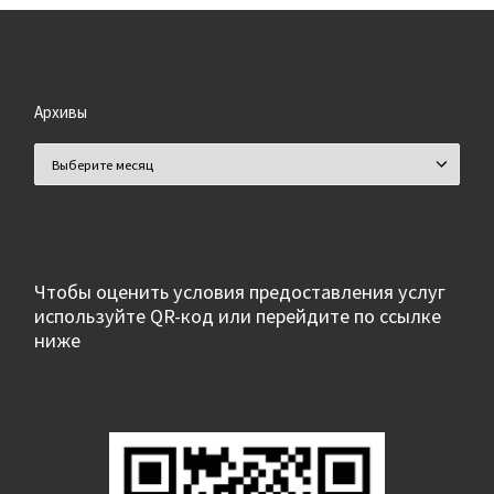
Архивы
Архивы
Чтобы оценить условия предоставления услуг
используйте QR-код или перейдите по ссылке
ниже