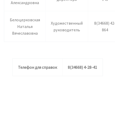
Александровна
Белоцерковская
Художественный
8(34668) 42
Наталья
руководитель
864
Вячеславовна
Телефон для справок
8(34668) 4-28-41